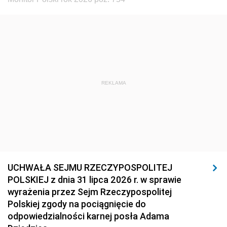
REKLAMA
UCHWAŁA SEJMU RZECZYPOSPOLITEJ
POLSKIEJ z dnia 31 lipca 2026 r. w sprawie
wyrażenia przez Sejm Rzeczypospolitej
Polskiej zgody na pociągnięcie do
odpowiedzialności karnej posła Adama