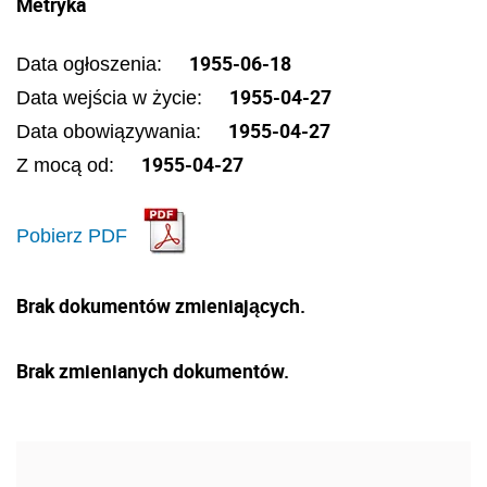
Metryka
1955-06-18
Data ogłoszenia:
1955-04-27
Data wejścia w życie:
1955-04-27
Data obowiązywania:
1955-04-27
Z mocą od:
Pobierz PDF
Brak dokumentów zmieniających.
Brak zmienianych dokumentów.