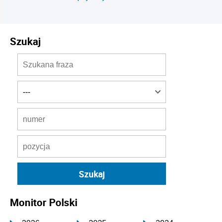
Szukaj
Monitor Polski