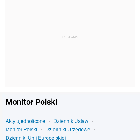
Monitor Polski
Akty ujednolicone
Dziennik Ustaw
Monitor Polski
Dzienniki Urzędowe
Dzienniki Unii Europejskiej