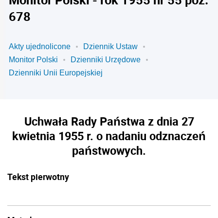
678
Akty ujednolicone
Dziennik Ustaw
Monitor Polski
Dzienniki Urzędowe
Dzienniki Unii Europejskiej
Uchwała Rady Państwa z dnia 27
kwietnia 1955 r. o nadaniu odznaczeń
państwowych.
Tekst pierwotny