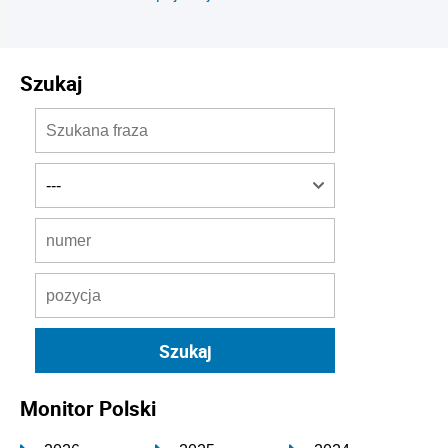
Szukaj
Monitor Polski