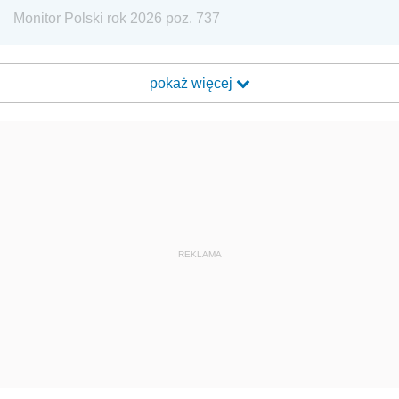
Monitor Polski rok 2026 poz. 737
pokaż więcej
REKLAMA