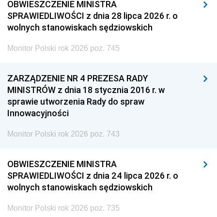
OBWIESZCZENIE MINISTRA
SPRAWIEDLIWOŚCI z dnia 28 lipca 2026 r. o
wolnych stanowiskach sędziowskich
Monitor Polski rok 2026 poz. 745
ZARZĄDZENIE NR 4 PREZESA RADY
MINISTRÓW z dnia 18 stycznia 2016 r. w
sprawie utworzenia Rady do spraw
Innowacyjności
Monitor Polski rok 2026 poz. 743
OBWIESZCZENIE MINISTRA
SPRAWIEDLIWOŚCI z dnia 24 lipca 2026 r. o
wolnych stanowiskach sędziowskich
Monitor Polski rok 2026 poz. 735