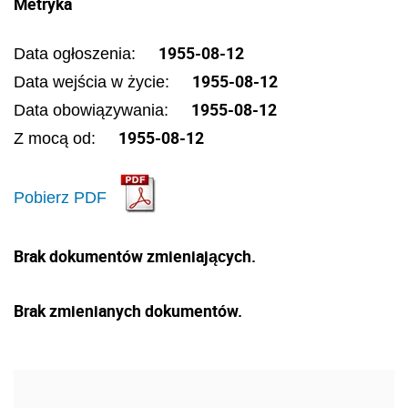
Metryka
1955-08-12
Data ogłoszenia:
1955-08-12
Data wejścia w życie:
1955-08-12
Data obowiązywania:
1955-08-12
Z mocą od:
Pobierz PDF
Brak dokumentów zmieniających.
Brak zmienianych dokumentów.