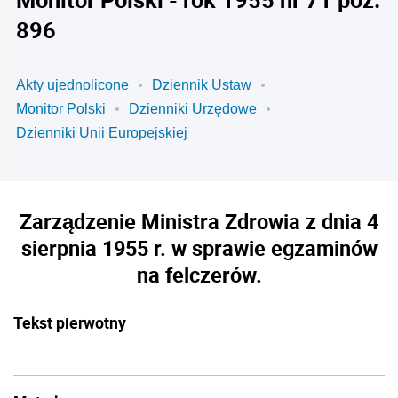
896
Akty ujednolicone
Dziennik Ustaw
Monitor Polski
Dzienniki Urzędowe
Dzienniki Unii Europejskiej
Zarządzenie Ministra Zdrowia z dnia 4
sierpnia 1955 r. w sprawie egzaminów
na felczerów.
Tekst pierwotny