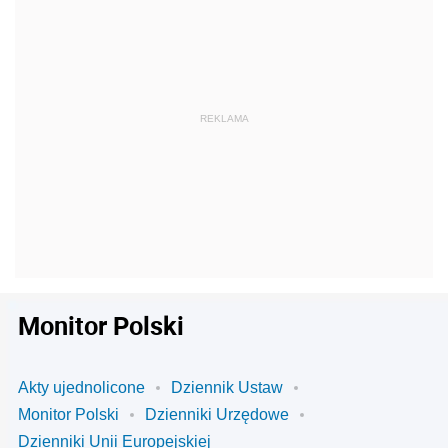
Monitor Polski
Akty ujednolicone
Dziennik Ustaw
Monitor Polski
Dzienniki Urzędowe
Dzienniki Unii Europejskiej