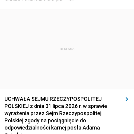
REKLAMA
UCHWAŁA SEJMU RZECZYPOSPOLITEJ
POLSKIEJ z dnia 31 lipca 2026 r. w sprawie
wyrażenia przez Sejm Rzeczypospolitej
Polskiej zgody na pociągnięcie do
odpowiedzialności karnej posła Adama