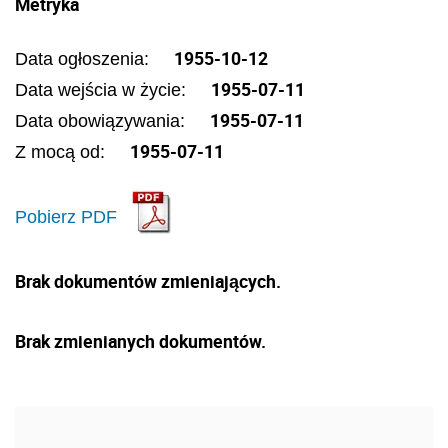
Metryka
1955-10-12
Data ogłoszenia:
1955-07-11
Data wejścia w życie:
1955-07-11
Data obowiązywania:
1955-07-11
Z mocą od:
Pobierz PDF
Brak dokumentów zmieniających.
Brak zmienianych dokumentów.