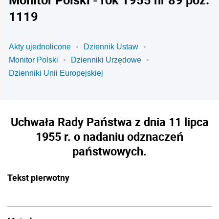
1119
Akty ujednolicone
Dziennik Ustaw
Monitor Polski
Dzienniki Urzędowe
Dzienniki Unii Europejskiej
Uchwała Rady Państwa z dnia 11 lipca
1955 r. o nadaniu odznaczeń
państwowych.
Tekst pierwotny