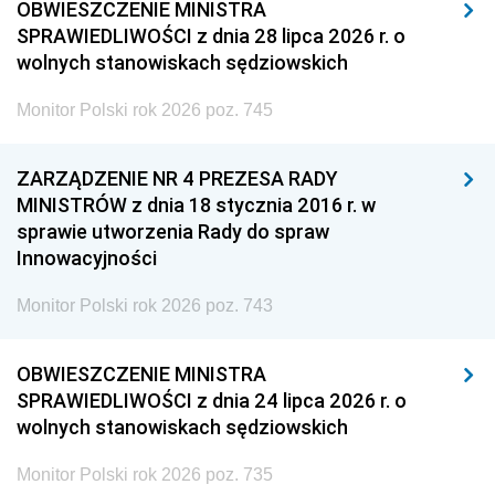
OBWIESZCZENIE MINISTRA
SPRAWIEDLIWOŚCI z dnia 28 lipca 2026 r. o
wolnych stanowiskach sędziowskich
Monitor Polski rok 2026 poz. 745
ZARZĄDZENIE NR 4 PREZESA RADY
MINISTRÓW z dnia 18 stycznia 2016 r. w
sprawie utworzenia Rady do spraw
Innowacyjności
Monitor Polski rok 2026 poz. 743
OBWIESZCZENIE MINISTRA
SPRAWIEDLIWOŚCI z dnia 24 lipca 2026 r. o
wolnych stanowiskach sędziowskich
Monitor Polski rok 2026 poz. 735