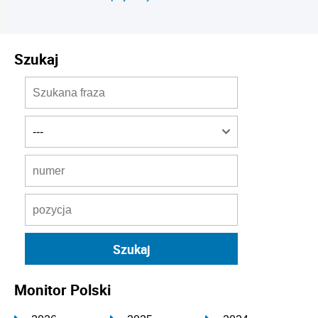
Szukaj
Monitor Polski