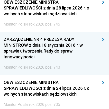
OBWIESZCZENIE MINISTRA
SPRAWIEDLIWOŚCI z dnia 28 lipca 2026 r. o
wolnych stanowiskach sędziowskich
Monitor Polski rok 2026 poz. 745
ZARZĄDZENIE NR 4 PREZESA RADY
MINISTRÓW z dnia 18 stycznia 2016 r. w
sprawie utworzenia Rady do spraw
Innowacyjności
Monitor Polski rok 2026 poz. 743
OBWIESZCZENIE MINISTRA
SPRAWIEDLIWOŚCI z dnia 24 lipca 2026 r. o
wolnych stanowiskach sędziowskich
Monitor Polski rok 2026 poz. 735