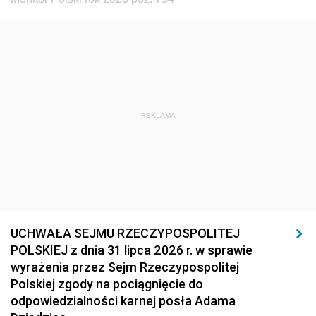
REKLAMA
UCHWAŁA SEJMU RZECZYPOSPOLITEJ
POLSKIEJ z dnia 31 lipca 2026 r. w sprawie
wyrażenia przez Sejm Rzeczypospolitej
Polskiej zgody na pociągnięcie do
odpowiedzialności karnej posła Adama