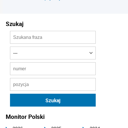
Szukaj
Monitor Polski