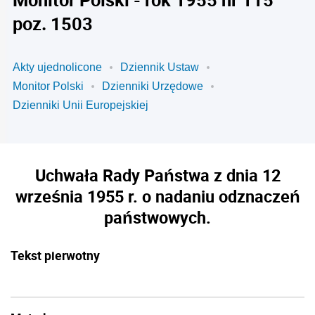
poz. 1503
Akty ujednolicone
Dziennik Ustaw
Monitor Polski
Dzienniki Urzędowe
Dzienniki Unii Europejskiej
Uchwała Rady Państwa z dnia 12
września 1955 r. o nadaniu odznaczeń
państwowych.
Tekst pierwotny