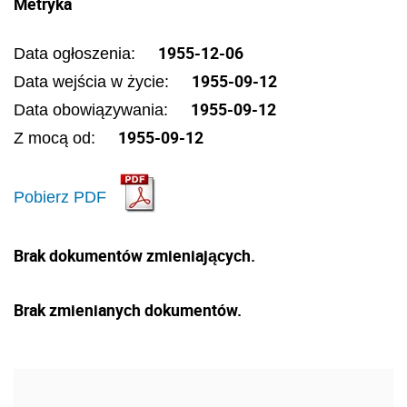
Metryka
1955-12-06
Data ogłoszenia:
1955-09-12
Data wejścia w życie:
1955-09-12
Data obowiązywania:
1955-09-12
Z mocą od:
Pobierz PDF
Brak dokumentów zmieniających.
Brak zmienianych dokumentów.