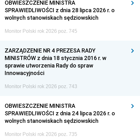
OBWIESZCZENIE MINISTRA
SPRAWIEDLIWOŚCI z dnia 28 lipca 2026 r. o
wolnych stanowiskach sędziowskich
Monitor Polski rok 2026 poz. 745
ZARZĄDZENIE NR 4 PREZESA RADY
MINISTRÓW z dnia 18 stycznia 2016 r. w
sprawie utworzenia Rady do spraw
Innowacyjności
Monitor Polski rok 2026 poz. 743
OBWIESZCZENIE MINISTRA
SPRAWIEDLIWOŚCI z dnia 24 lipca 2026 r. o
wolnych stanowiskach sędziowskich
Monitor Polski rok 2026 poz. 735