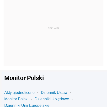
Monitor Polski
Akty ujednolicone
Dziennik Ustaw
Monitor Polski
Dzienniki Urzędowe
Dzienniki Unii Europejskiej