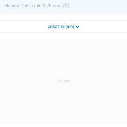
Monitor Polski rok 2026 poz. 737
pokaż więcej
REKLAMA