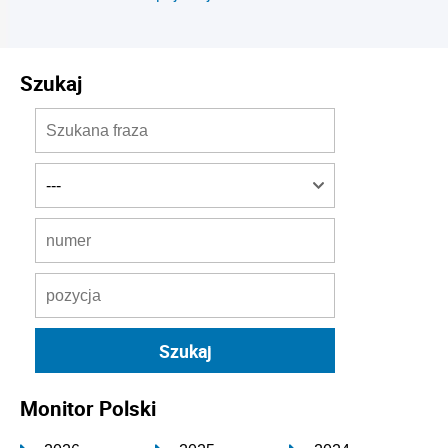
Szukaj
Monitor Polski