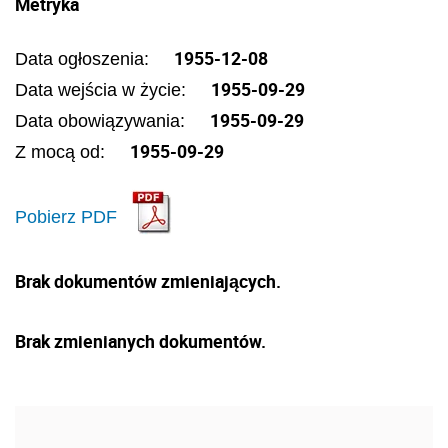
Metryka
1955-12-08
Data ogłoszenia:
1955-09-29
Data wejścia w życie:
1955-09-29
Data obowiązywania:
1955-09-29
Z mocą od:
Pobierz PDF
Brak dokumentów zmieniających.
Brak zmienianych dokumentów.