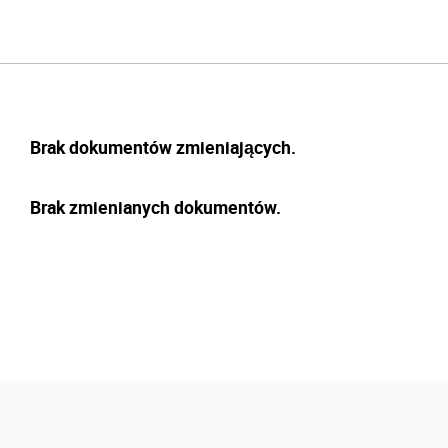
Brak dokumentów zmieniających.
Brak zmienianych dokumentów.