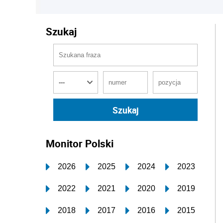
Szukaj
Monitor Polski
2026
2025
2024
2023
2022
2021
2020
2019
2018
2017
2016
2015