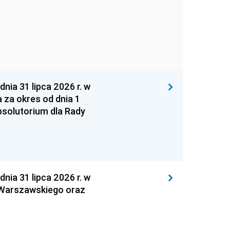
 31 lipca 2026 r. w
za okres od dnia 1
absolutorium dla Rady
 31 lipca 2026 r. w
 Warszawskiego oraz