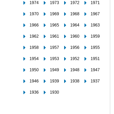
1974
1973
1972
1971
1970
1969
1968
1967
1966
1965
1964
1963
1962
1961
1960
1959
1958
1957
1956
1955
1954
1953
1952
1951
1950
1949
1948
1947
1946
1939
1938
1937
1936
1930