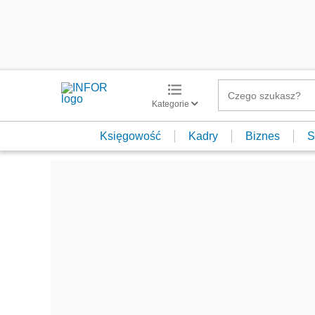
Kategorie
Księgowość
Kadry
Biznes
S