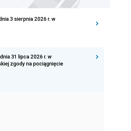
 3 sierpnia 2026 r. w
 31 lipca 2026 r. w
kiej zgody na pociągnięcie