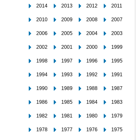
2014
2013
2012
2011
2010
2009
2008
2007
2006
2005
2004
2003
2002
2001
2000
1999
1998
1997
1996
1995
1994
1993
1992
1991
1990
1989
1988
1987
1986
1985
1984
1983
1982
1981
1980
1979
1978
1977
1976
1975