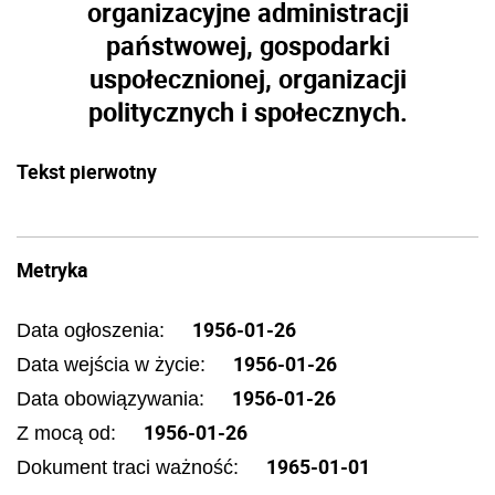
organizacyjne administracji
państwowej, gospodarki
uspołecznionej, organizacji
politycznych i społecznych.
Tekst pierwotny
Metryka
1956-01-26
Data ogłoszenia:
1956-01-26
Data wejścia w życie:
1956-01-26
Data obowiązywania:
1956-01-26
Z mocą od:
1965-01-01
Dokument traci ważność: