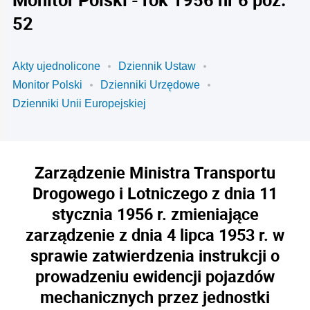
52
Akty ujednolicone
Dziennik Ustaw
Monitor Polski
Dzienniki Urzędowe
Dzienniki Unii Europejskiej
Zarządzenie Ministra Transportu
Drogowego i Lotniczego z dnia 11
stycznia 1956 r. zmieniające
zarządzenie z dnia 4 lipca 1953 r. w
sprawie zatwierdzenia instrukcji o
prowadzeniu ewidencji pojazdów
mechanicznych przez jednostki