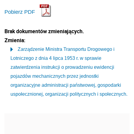
Pobierz PDF
Brak dokumentów zmieniających.
Zmienia:
Zarządzenie Ministra Transportu Drogowego i
Lotniczego z dnia 4 lipca 1953 r. w sprawie
zatwierdzenia instrukcji o prowadzeniu ewidencji
pojazdów mechanicznych przez jednostki
organizacyjne administracji państwowej, gospodarki
uspołecznionej, organizacji politycznych i społecznych.