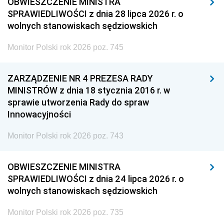
OBWIESZCZENIE MINISTRA
SPRAWIEDLIWOŚCI z dnia 28 lipca 2026 r. o
wolnych stanowiskach sędziowskich
Monitor Polski rok 2026 poz. 745
ZARZĄDZENIE NR 4 PREZESA RADY
MINISTRÓW z dnia 18 stycznia 2016 r. w
sprawie utworzenia Rady do spraw
Innowacyjności
Monitor Polski rok 2026 poz. 743
OBWIESZCZENIE MINISTRA
SPRAWIEDLIWOŚCI z dnia 24 lipca 2026 r. o
wolnych stanowiskach sędziowskich
Monitor Polski rok 2026 poz. 735