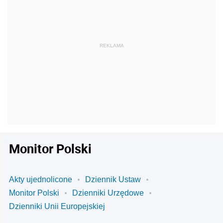
Monitor Polski
Akty ujednolicone
Dziennik Ustaw
Monitor Polski
Dzienniki Urzędowe
Dzienniki Unii Europejskiej