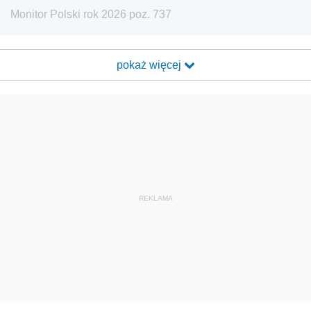
Monitor Polski rok 2026 poz. 737
pokaż więcej
REKLAMA