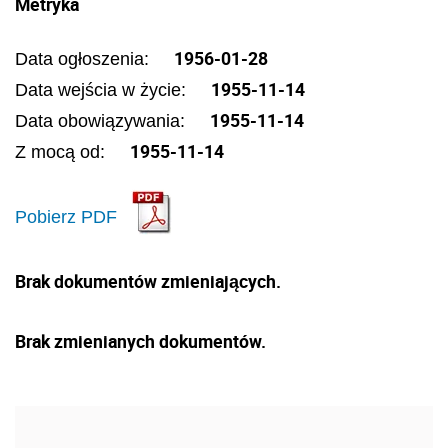
Metryka
1956-01-28
Data ogłoszenia:
1955-11-14
Data wejścia w życie:
1955-11-14
Data obowiązywania:
1955-11-14
Z mocą od:
Pobierz PDF
Brak dokumentów zmieniających.
Brak zmienianych dokumentów.