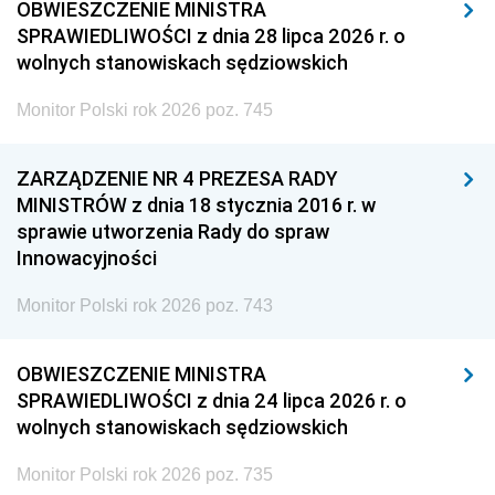
OBWIESZCZENIE MINISTRA
SPRAWIEDLIWOŚCI z dnia 28 lipca 2026 r. o
wolnych stanowiskach sędziowskich
Monitor Polski rok 2026 poz. 745
ZARZĄDZENIE NR 4 PREZESA RADY
MINISTRÓW z dnia 18 stycznia 2016 r. w
sprawie utworzenia Rady do spraw
Innowacyjności
Monitor Polski rok 2026 poz. 743
OBWIESZCZENIE MINISTRA
SPRAWIEDLIWOŚCI z dnia 24 lipca 2026 r. o
wolnych stanowiskach sędziowskich
Monitor Polski rok 2026 poz. 735