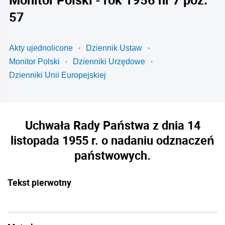
57
Akty ujednolicone
Dziennik Ustaw
Monitor Polski
Dzienniki Urzędowe
Dzienniki Unii Europejskiej
Uchwała Rady Państwa z dnia 14
listopada 1955 r. o nadaniu odznaczeń
państwowych.
Tekst pierwotny