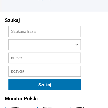
Szukaj
Monitor Polski