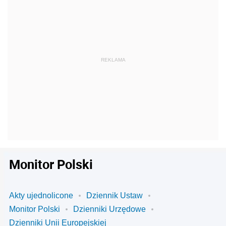
Monitor Polski
Akty ujednolicone
Dziennik Ustaw
Monitor Polski
Dzienniki Urzędowe
Dzienniki Unii Europejskiej