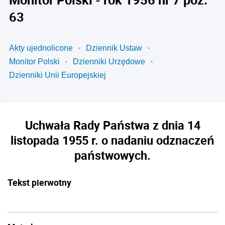
63
Akty ujednolicone
Dziennik Ustaw
Monitor Polski
Dzienniki Urzędowe
Dzienniki Unii Europejskiej
Uchwała Rady Państwa z dnia 14
listopada 1955 r. o nadaniu odznaczeń
państwowych.
Tekst pierwotny