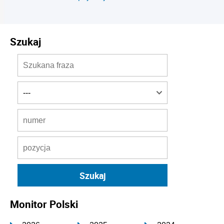
Szukaj
Monitor Polski