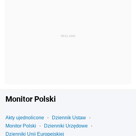
Monitor Polski
Akty ujednolicone
Dziennik Ustaw
Monitor Polski
Dzienniki Urzędowe
Dzienniki Unii Europejskiej