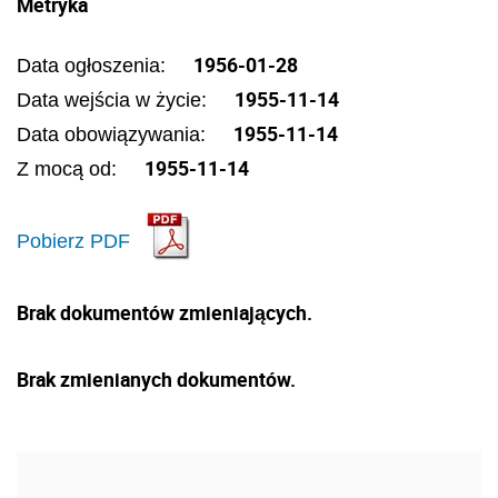
Metryka
1956-01-28
Data ogłoszenia:
1955-11-14
Data wejścia w życie:
1955-11-14
Data obowiązywania:
1955-11-14
Z mocą od:
Pobierz PDF
Brak dokumentów zmieniających.
Brak zmienianych dokumentów.