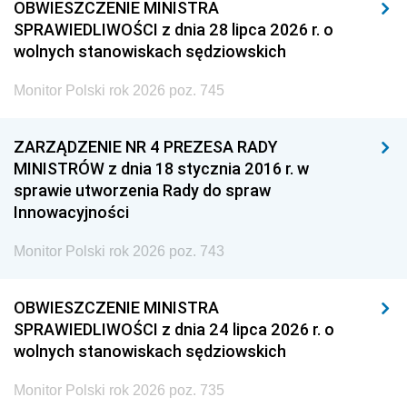
OBWIESZCZENIE MINISTRA
SPRAWIEDLIWOŚCI z dnia 28 lipca 2026 r. o
wolnych stanowiskach sędziowskich
Monitor Polski rok 2026 poz. 745
ZARZĄDZENIE NR 4 PREZESA RADY
MINISTRÓW z dnia 18 stycznia 2016 r. w
sprawie utworzenia Rady do spraw
Innowacyjności
Monitor Polski rok 2026 poz. 743
OBWIESZCZENIE MINISTRA
SPRAWIEDLIWOŚCI z dnia 24 lipca 2026 r. o
wolnych stanowiskach sędziowskich
Monitor Polski rok 2026 poz. 735