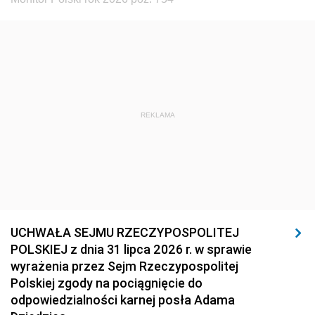
REKLAMA
UCHWAŁA SEJMU RZECZYPOSPOLITEJ
POLSKIEJ z dnia 31 lipca 2026 r. w sprawie
wyrażenia przez Sejm Rzeczypospolitej
Polskiej zgody na pociągnięcie do
odpowiedzialności karnej posła Adama