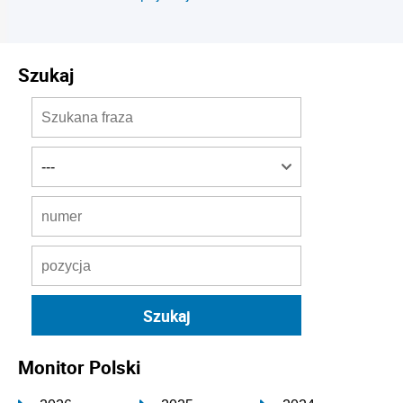
Szukaj
Monitor Polski