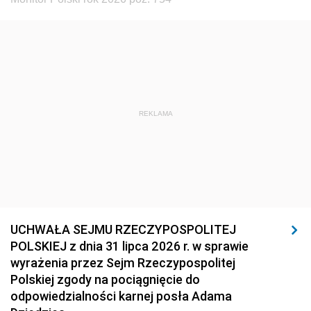
REKLAMA
UCHWAŁA SEJMU RZECZYPOSPOLITEJ
POLSKIEJ z dnia 31 lipca 2026 r. w sprawie
wyrażenia przez Sejm Rzeczypospolitej
Polskiej zgody na pociągnięcie do
odpowiedzialności karnej posła Adama