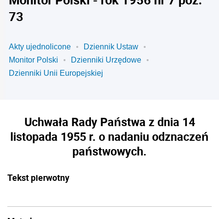
73
Akty ujednolicone
Dziennik Ustaw
Monitor Polski
Dzienniki Urzędowe
Dzienniki Unii Europejskiej
Uchwała Rady Państwa z dnia 14
listopada 1955 r. o nadaniu odznaczeń
państwowych.
Tekst pierwotny