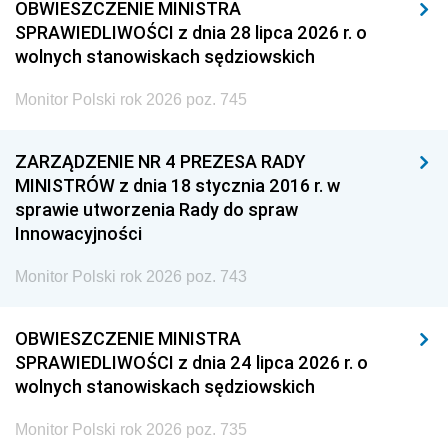
OBWIESZCZENIE MINISTRA
SPRAWIEDLIWOŚCI z dnia 28 lipca 2026 r. o
wolnych stanowiskach sędziowskich
Monitor Polski rok 2026 poz. 745
ZARZĄDZENIE NR 4 PREZESA RADY
MINISTRÓW z dnia 18 stycznia 2016 r. w
sprawie utworzenia Rady do spraw
Innowacyjności
Monitor Polski rok 2026 poz. 743
OBWIESZCZENIE MINISTRA
SPRAWIEDLIWOŚCI z dnia 24 lipca 2026 r. o
wolnych stanowiskach sędziowskich
Monitor Polski rok 2026 poz. 735