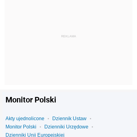
Monitor Polski
Akty ujednolicone
Dziennik Ustaw
Monitor Polski
Dzienniki Urzędowe
Dzienniki Unii Europejskiej