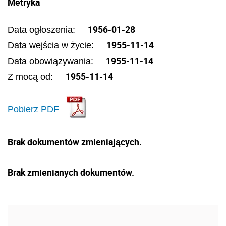
Metryka
1956-01-28
Data ogłoszenia:
1955-11-14
Data wejścia w życie:
1955-11-14
Data obowiązywania:
1955-11-14
Z mocą od:
Pobierz PDF
Brak dokumentów zmieniających.
Brak zmienianych dokumentów.