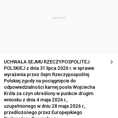
REKLAMA
UCHWAŁA SEJMU RZECZYPOSPOLITEJ
POLSKIEJ z dnia 31 lipca 2026 r. w sprawie
wyrażenia przez Sejm Rzeczypospolitej
Polskiej zgody na pociągnięcie do
odpowiedzialności karnej posła Wojciecha
Króla za czyn określony w punkcie drugim
wniosku z dnia 4 maja 2026 r.,
uzupełnionego w dniu 28 maja 2026 r.,
przedłożonego przez Europejskiego