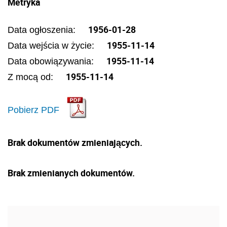
Metryka
1956-01-28
Data ogłoszenia:
1955-11-14
Data wejścia w życie:
1955-11-14
Data obowiązywania:
1955-11-14
Z mocą od:
Pobierz PDF
Brak dokumentów zmieniających.
Brak zmienianych dokumentów.