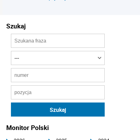
Szukaj
Monitor Polski