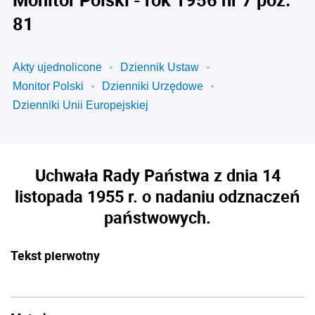
81
Akty ujednolicone
Dziennik Ustaw
Monitor Polski
Dzienniki Urzędowe
Dzienniki Unii Europejskiej
Uchwała Rady Państwa z dnia 14
listopada 1955 r. o nadaniu odznaczeń
państwowych.
Tekst pierwotny