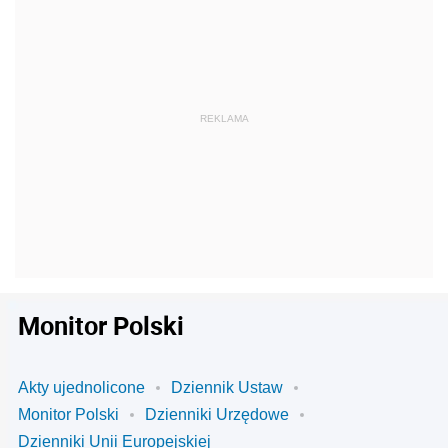
Monitor Polski
Akty ujednolicone
Dziennik Ustaw
Monitor Polski
Dzienniki Urzędowe
Dzienniki Unii Europejskiej