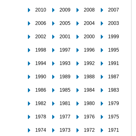
2010
2009
2008
2007
2006
2005
2004
2003
2002
2001
2000
1999
1998
1997
1996
1995
1994
1993
1992
1991
1990
1989
1988
1987
1986
1985
1984
1983
1982
1981
1980
1979
1978
1977
1976
1975
1974
1973
1972
1971