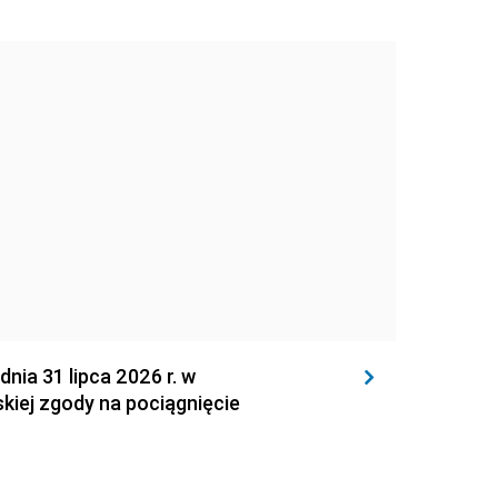
 31 lipca 2026 r. w
kiej zgody na pociągnięcie