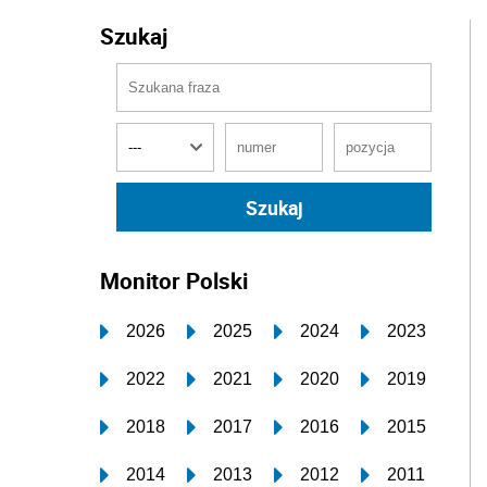
Szukaj
Monitor Polski
2026
2025
2024
2023
2022
2021
2020
2019
2018
2017
2016
2015
2014
2013
2012
2011