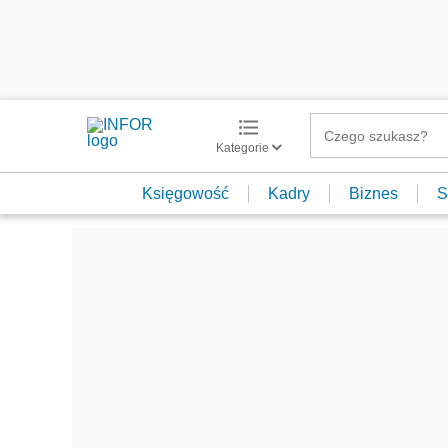
Kategorie
Księgowość
Kadry
Biznes
S