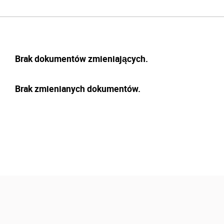
Brak dokumentów zmieniających.
Brak zmienianych dokumentów.