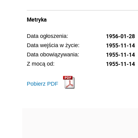
Metryka
1956-01-28
Data ogłoszenia:
1955-11-14
Data wejścia w życie:
1955-11-14
Data obowiązywania:
1955-11-14
Z mocą od:
Pobierz PDF