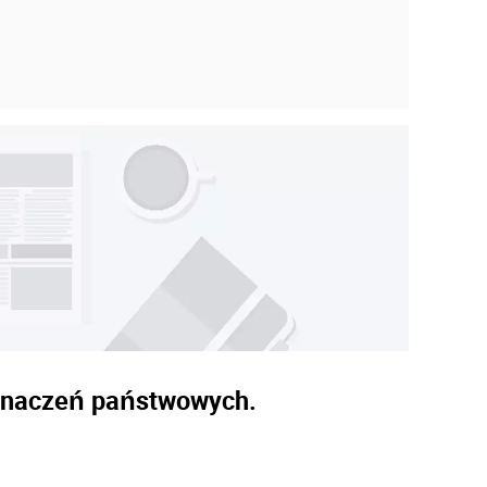
dznaczeń państwowych.