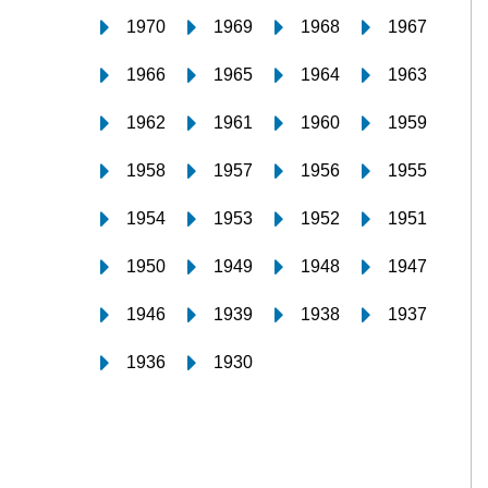
1970
1969
1968
1967
1966
1965
1964
1963
1962
1961
1960
1959
1958
1957
1956
1955
1954
1953
1952
1951
1950
1949
1948
1947
1946
1939
1938
1937
1936
1930