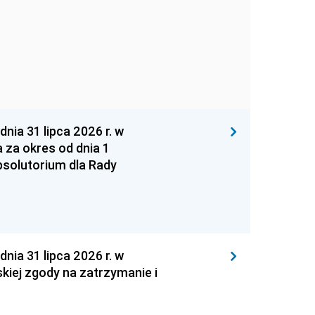
 31 lipca 2026 r. w
za okres od dnia 1
absolutorium dla Rady
 31 lipca 2026 r. w
kiej zgody na zatrzymanie i