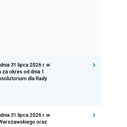
 31 lipca 2026 r. w
za okres od dnia 1
absolutorium dla Rady
 31 lipca 2026 r. w
 Warszawskiego oraz