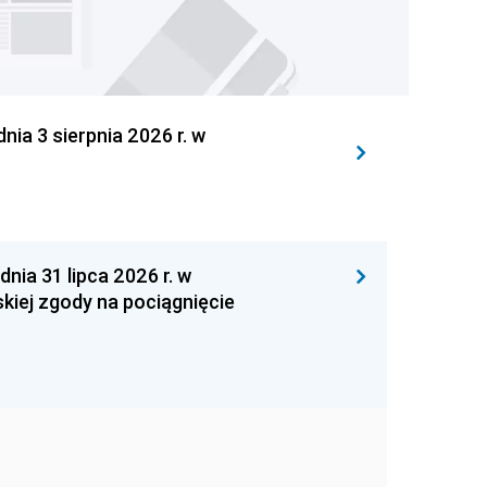
 3 sierpnia 2026 r. w
 31 lipca 2026 r. w
kiej zgody na pociągnięcie