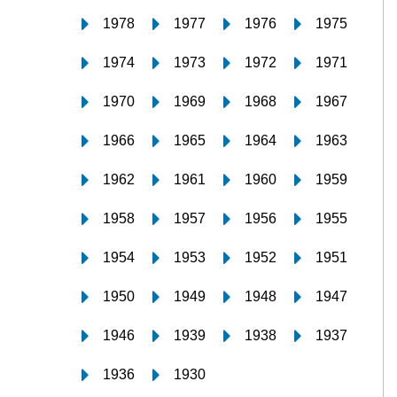
1978
1977
1976
1975
1974
1973
1972
1971
1970
1969
1968
1967
1966
1965
1964
1963
1962
1961
1960
1959
1958
1957
1956
1955
1954
1953
1952
1951
1950
1949
1948
1947
1946
1939
1938
1937
1936
1930