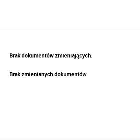
Brak dokumentów zmieniających.
Brak zmienianych dokumentów.