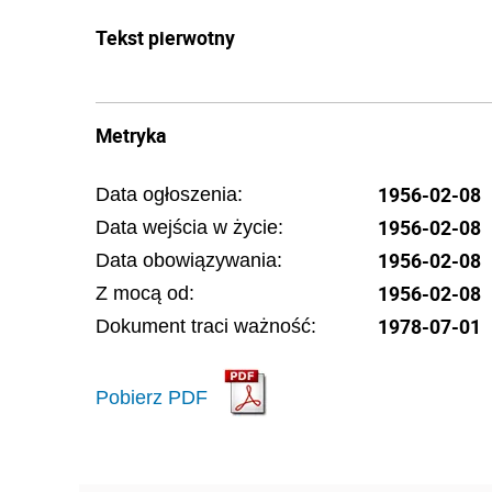
Tekst pierwotny
Metryka
1956-02-08
Data ogłoszenia:
1956-02-08
Data wejścia w życie:
1956-02-08
Data obowiązywania:
1956-02-08
Z mocą od:
1978-07-01
Dokument traci ważność:
Pobierz PDF