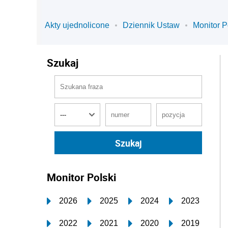
Akty ujednolicone
Dziennik Ustaw
Monitor P
Szukaj
Monitor Polski
2026
2025
2024
2023
2022
2021
2020
2019