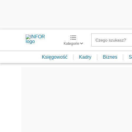
Kategorie
Księgowość
Kadry
Biznes
S