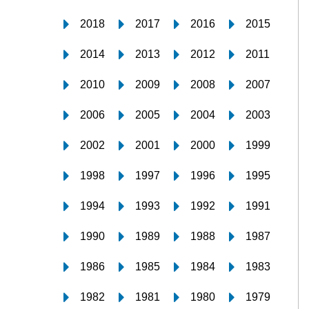
2018
2017
2016
2015
2014
2013
2012
2011
2010
2009
2008
2007
2006
2005
2004
2003
2002
2001
2000
1999
1998
1997
1996
1995
1994
1993
1992
1991
1990
1989
1988
1987
1986
1985
1984
1983
1982
1981
1980
1979