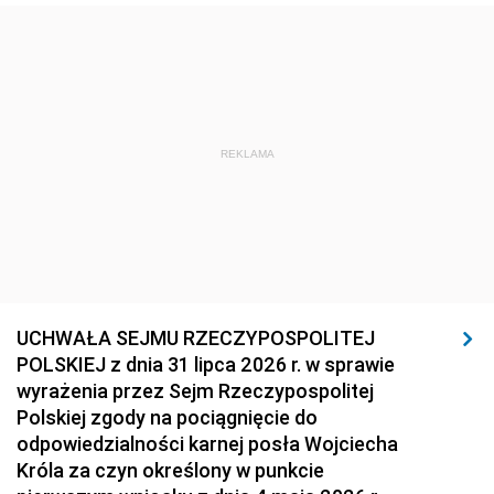
REKLAMA
UCHWAŁA SEJMU RZECZYPOSPOLITEJ
POLSKIEJ z dnia 31 lipca 2026 r. w sprawie
wyrażenia przez Sejm Rzeczypospolitej
Polskiej zgody na pociągnięcie do
odpowiedzialności karnej posła Wojciecha
Króla za czyn określony w punkcie