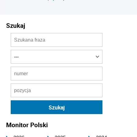
Szukaj
Monitor Polski