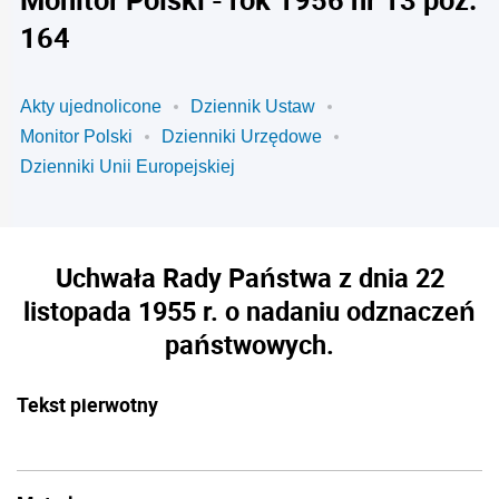
164
Akty ujednolicone
Dziennik Ustaw
Monitor Polski
Dzienniki Urzędowe
Dzienniki Unii Europejskiej
Uchwała Rady Państwa z dnia 22
listopada 1955 r. o nadaniu odznaczeń
państwowych.
Tekst pierwotny