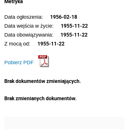
Metryka
1956-02-18
Data ogłoszenia:
1955-11-22
Data wejścia w życie:
1955-11-22
Data obowiązywania:
1955-11-22
Z mocą od:
Pobierz PDF
Brak dokumentów zmieniających.
Brak zmienianych dokumentów.