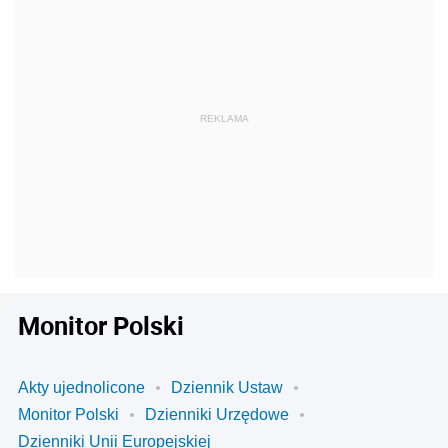
Monitor Polski
Akty ujednolicone
Dziennik Ustaw
Monitor Polski
Dzienniki Urzędowe
Dzienniki Unii Europejskiej