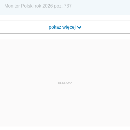
Monitor Polski rok 2026 poz. 737
pokaż więcej
REKLAMA