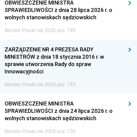
OBWIESZCZENIE MINISTRA
SPRAWIEDLIWOŚCI z dnia 28 lipca 2026 r. o
wolnych stanowiskach sędziowskich
Monitor Polski rok 2026 poz. 745
ZARZĄDZENIE NR 4 PREZESA RADY
MINISTRÓW z dnia 18 stycznia 2016 r. w
sprawie utworzenia Rady do spraw
Innowacyjności
Monitor Polski rok 2026 poz. 743
OBWIESZCZENIE MINISTRA
SPRAWIEDLIWOŚCI z dnia 24 lipca 2026 r. o
wolnych stanowiskach sędziowskich
Monitor Polski rok 2026 poz. 735