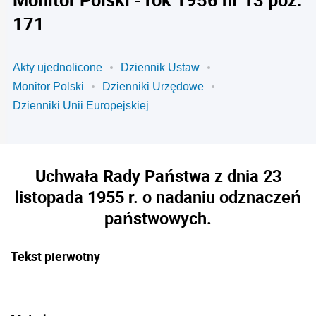
171
Akty ujednolicone
Dziennik Ustaw
Monitor Polski
Dzienniki Urzędowe
Dzienniki Unii Europejskiej
Uchwała Rady Państwa z dnia 23
listopada 1955 r. o nadaniu odznaczeń
państwowych.
Tekst pierwotny