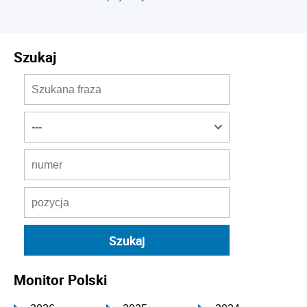
Szukaj
Monitor Polski