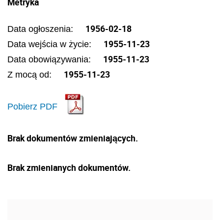
Metryka
1956-02-18
Data ogłoszenia:
1955-11-23
Data wejścia w życie:
1955-11-23
Data obowiązywania:
1955-11-23
Z mocą od:
Pobierz PDF
Brak dokumentów zmieniających.
Brak zmienianych dokumentów.