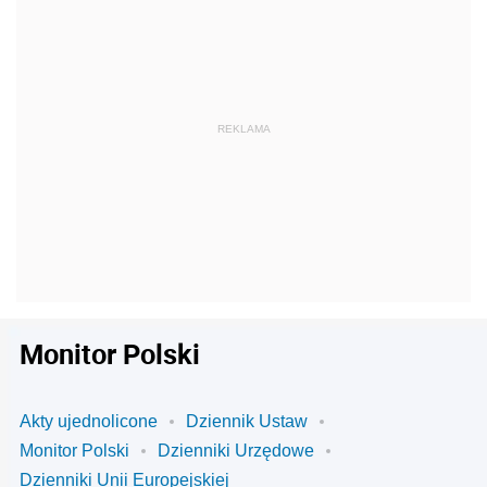
Monitor Polski
Akty ujednolicone
Dziennik Ustaw
Monitor Polski
Dzienniki Urzędowe
Dzienniki Unii Europejskiej