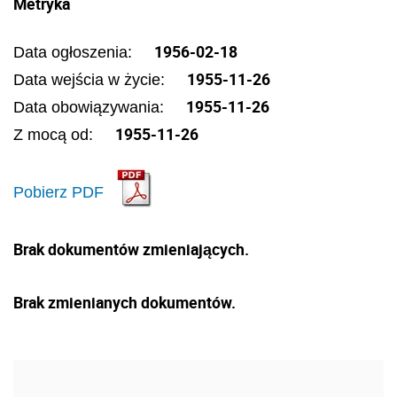
Metryka
1956-02-18
Data ogłoszenia:
1955-11-26
Data wejścia w życie:
1955-11-26
Data obowiązywania:
1955-11-26
Z mocą od:
Pobierz PDF
Brak dokumentów zmieniających.
Brak zmienianych dokumentów.