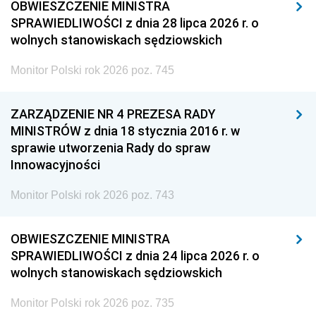
OBWIESZCZENIE MINISTRA
SPRAWIEDLIWOŚCI z dnia 28 lipca 2026 r. o
wolnych stanowiskach sędziowskich
Monitor Polski rok 2026 poz. 745
ZARZĄDZENIE NR 4 PREZESA RADY
MINISTRÓW z dnia 18 stycznia 2016 r. w
sprawie utworzenia Rady do spraw
Innowacyjności
Monitor Polski rok 2026 poz. 743
OBWIESZCZENIE MINISTRA
SPRAWIEDLIWOŚCI z dnia 24 lipca 2026 r. o
wolnych stanowiskach sędziowskich
Monitor Polski rok 2026 poz. 735