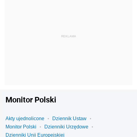
Monitor Polski
Akty ujednolicone
Dziennik Ustaw
Monitor Polski
Dzienniki Urzędowe
Dzienniki Unii Europejskiej