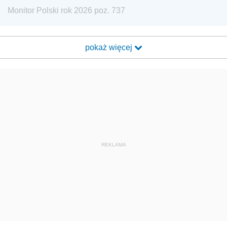
Monitor Polski rok 2026 poz. 737
pokaż więcej
REKLAMA