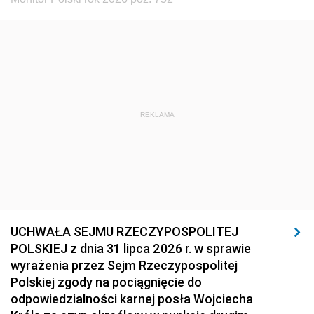
REKLAMA
UCHWAŁA SEJMU RZECZYPOSPOLITEJ
POLSKIEJ z dnia 31 lipca 2026 r. w sprawie
wyrażenia przez Sejm Rzeczypospolitej
Polskiej zgody na pociągnięcie do
odpowiedzialności karnej posła Wojciecha