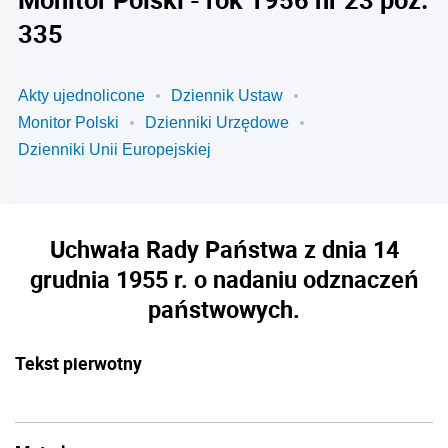
335
Akty ujednolicone
Dziennik Ustaw
Monitor Polski
Dzienniki Urzędowe
Dzienniki Unii Europejskiej
Uchwała Rady Państwa z dnia 14
grudnia 1955 r. o nadaniu odznaczeń
państwowych.
Tekst pierwotny