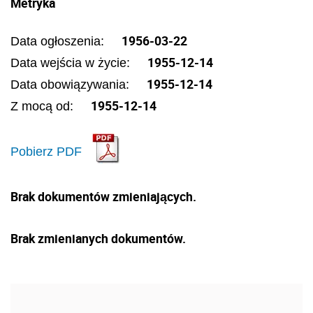
Metryka
1956-03-22
Data ogłoszenia:
1955-12-14
Data wejścia w życie:
1955-12-14
Data obowiązywania:
1955-12-14
Z mocą od:
Pobierz PDF
Brak dokumentów zmieniających.
Brak zmienianych dokumentów.