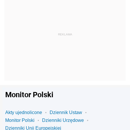
Monitor Polski
Akty ujednolicone
Dziennik Ustaw
Monitor Polski
Dzienniki Urzędowe
Dzienniki Unii Europejskiej