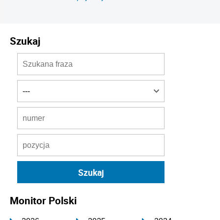
Szukaj
Monitor Polski