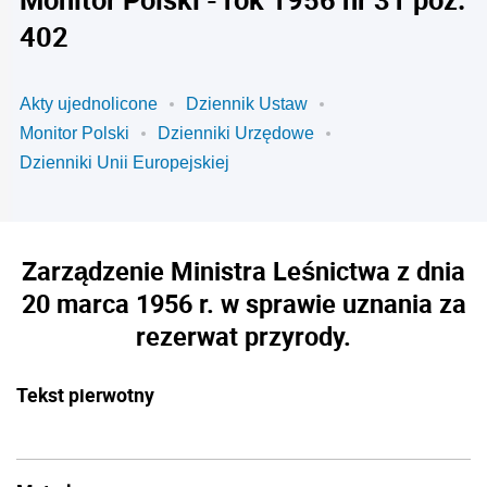
402
Akty ujednolicone
Dziennik Ustaw
Monitor Polski
Dzienniki Urzędowe
Dzienniki Unii Europejskiej
Zarządzenie Ministra Leśnictwa z dnia
20 marca 1956 r. w sprawie uznania za
rezerwat przyrody.
Tekst pierwotny