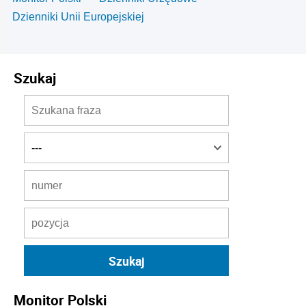
Dzienniki Unii Europejskiej
Szukaj
Monitor Polski