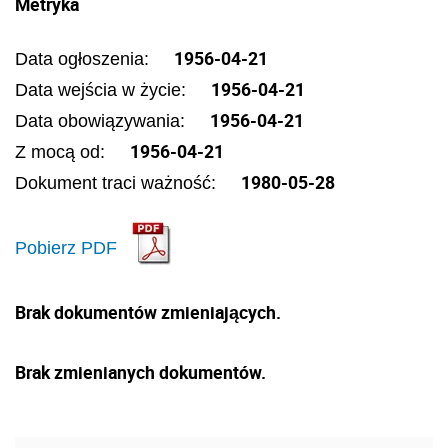
Metryka
1956-04-21
Data ogłoszenia:
1956-04-21
Data wejścia w życie:
1956-04-21
Data obowiązywania:
1956-04-21
Z mocą od:
1980-05-28
Dokument traci ważność:
Pobierz PDF
Brak dokumentów zmieniających.
Brak zmienianych dokumentów.