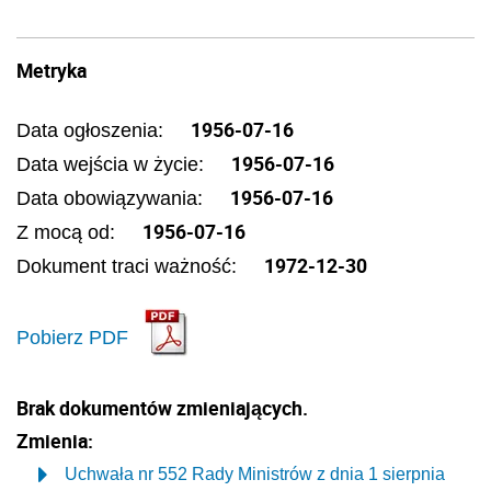
Metryka
1956-07-16
Data ogłoszenia:
1956-07-16
Data wejścia w życie:
1956-07-16
Data obowiązywania:
1956-07-16
Z mocą od:
1972-12-30
Dokument traci ważność:
Pobierz PDF
Brak dokumentów zmieniających.
Zmienia:
Uchwała nr 552 Rady Ministrów z dnia 1 sierpnia