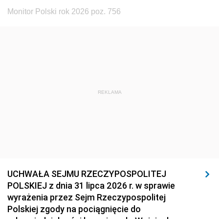
Monitor Polski rok 2026 poz. 756
REKLAMA
UCHWAŁA SEJMU RZECZYPOSPOLITEJ
POLSKIEJ z dnia 31 lipca 2026 r. w sprawie
wyrażenia przez Sejm Rzeczypospolitej
Polskiej zgody na pociągnięcie do