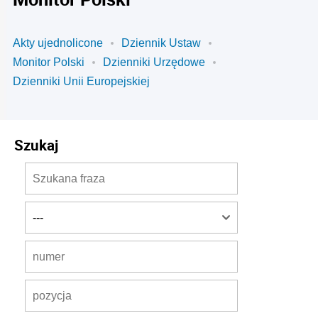
Akty ujednolicone
Dziennik Ustaw
Monitor Polski
Dzienniki Urzędowe
Dzienniki Unii Europejskiej
Szukaj