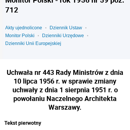
712
Akty ujednolicone
Dziennik Ustaw
Monitor Polski
Dzienniki Urzędowe
Dzienniki Unii Europejskiej
Uchwała nr 443 Rady Ministrów z dnia
10 lipca 1956 r. w sprawie zmiany
uchwały z dnia 1 sierpnia 1951 r. o
powołaniu Naczelnego Architekta
Warszawy.
Tekst pierwotny