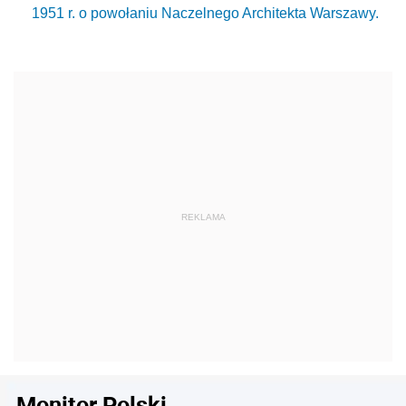
1951 r. o powołaniu Naczelnego Architekta Warszawy.
Monitor Polski