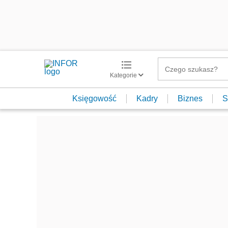
Kategorie
Księgowość
Kadry
Biznes
S