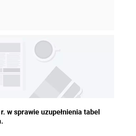
. w sprawie uzupełnienia tabel
.