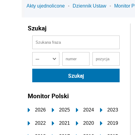
Akty ujednolicone
Dziennik Ustaw
Monitor P
Szukaj
Monitor Polski
2026
2025
2024
2023
2022
2021
2020
2019