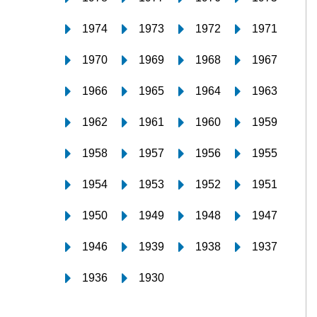
1974
1973
1972
1971
1970
1969
1968
1967
1966
1965
1964
1963
1962
1961
1960
1959
1958
1957
1956
1955
1954
1953
1952
1951
1950
1949
1948
1947
1946
1939
1938
1937
1936
1930