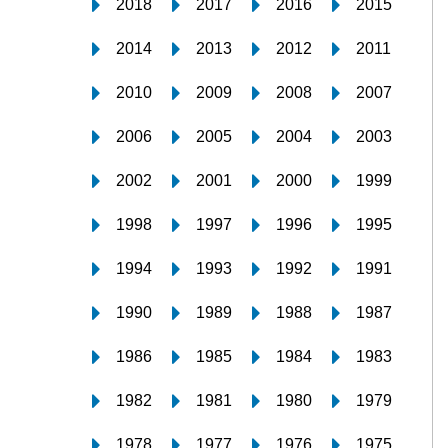
2018
2017
2016
2015
2014
2013
2012
2011
2010
2009
2008
2007
2006
2005
2004
2003
2002
2001
2000
1999
1998
1997
1996
1995
1994
1993
1992
1991
1990
1989
1988
1987
1986
1985
1984
1983
1982
1981
1980
1979
1978
1977
1976
1975