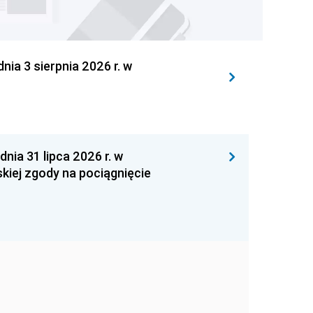
 3 sierpnia 2026 r. w
 31 lipca 2026 r. w
kiej zgody na pociągnięcie