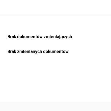
Brak dokumentów zmieniających.
Brak zmienianych dokumentów.