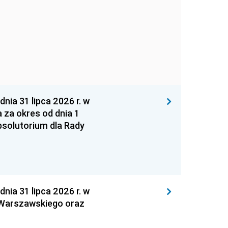
 31 lipca 2026 r. w
za okres od dnia 1
absolutorium dla Rady
 31 lipca 2026 r. w
 Warszawskiego oraz