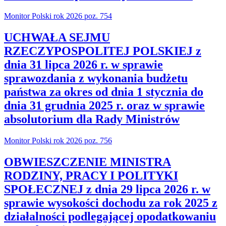
Monitor Polski rok 2026 poz. 754
UCHWAŁA SEJMU
RZECZYPOSPOLITEJ POLSKIEJ z
dnia 31 lipca 2026 r. w sprawie
sprawozdania z wykonania budżetu
państwa za okres od dnia 1 stycznia do
dnia 31 grudnia 2025 r. oraz w sprawie
absolutorium dla Rady Ministrów
Monitor Polski rok 2026 poz. 756
OBWIESZCZENIE MINISTRA
RODZINY, PRACY I POLITYKI
SPOŁECZNEJ z dnia 29 lipca 2026 r. w
sprawie wysokości dochodu za rok 2025 z
działalności podlegającej opodatkowaniu