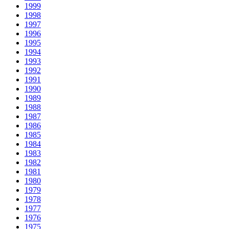
1999
1998
1997
1996
1995
1994
1993
1992
1991
1990
1989
1988
1987
1986
1985
1984
1983
1982
1981
1980
1979
1978
1977
1976
1975