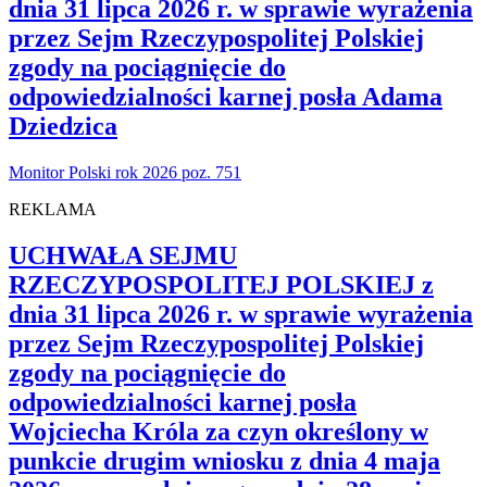
dnia 31 lipca 2026 r. w sprawie wyrażenia
przez Sejm Rzeczypospolitej Polskiej
zgody na pociągnięcie do
odpowiedzialności karnej posła Adama
Dziedzica
Monitor Polski rok 2026 poz. 751
REKLAMA
UCHWAŁA SEJMU
RZECZYPOSPOLITEJ POLSKIEJ z
dnia 31 lipca 2026 r. w sprawie wyrażenia
przez Sejm Rzeczypospolitej Polskiej
zgody na pociągnięcie do
odpowiedzialności karnej posła
Wojciecha Króla za czyn określony w
punkcie drugim wniosku z dnia 4 maja