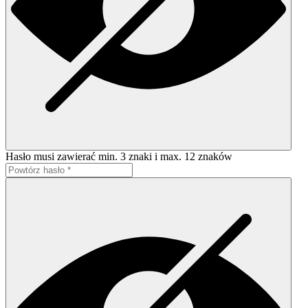
Hasło musi zawierać min. 3 znaki i max. 12 znaków