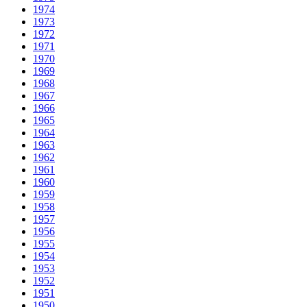
1974
1973
1972
1971
1970
1969
1968
1967
1966
1965
1964
1963
1962
1961
1960
1959
1958
1957
1956
1955
1954
1953
1952
1951
1950