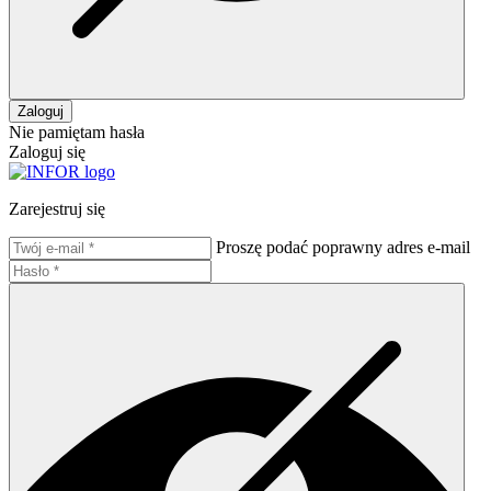
Zaloguj
Nie pamiętam hasła
Zaloguj się
Zarejestruj się
Proszę podać poprawny adres e-mail