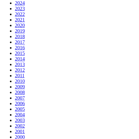
2024
2023
2022
2021
2020
2019
2018
2017
2016
2015
2014
2013
2012
2011
2010
2009
2008
2007
2006
2005
2004
2003
2002
2001
2000