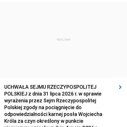
REKLAMA
UCHWAŁA SEJMU RZECZYPOSPOLITEJ
POLSKIEJ z dnia 31 lipca 2026 r. w sprawie
wyrażenia przez Sejm Rzeczypospolitej
Polskiej zgody na pociągnięcie do
odpowiedzialności karnej posła Wojciecha
Króla za czyn określony w punkcie