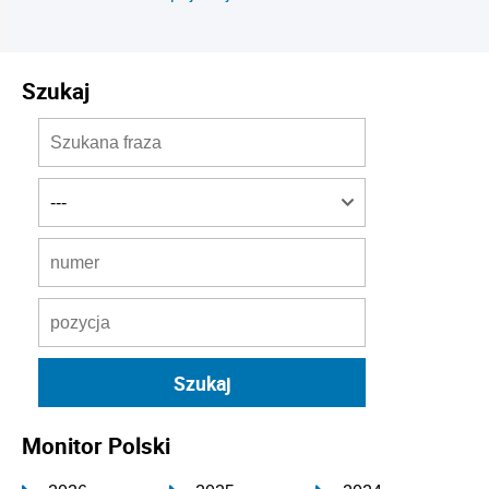
Szukaj
Monitor Polski