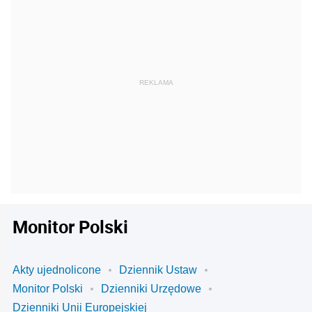
Monitor Polski
Akty ujednolicone
Dziennik Ustaw
Monitor Polski
Dzienniki Urzędowe
Dzienniki Unii Europejskiej