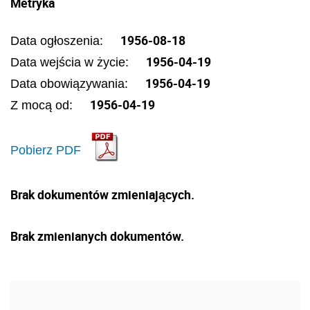
Metryka
1956-08-18
Data ogłoszenia:
1956-04-19
Data wejścia w życie:
1956-04-19
Data obowiązywania:
1956-04-19
Z mocą od:
Pobierz PDF
Brak dokumentów zmieniających.
Brak zmienianych dokumentów.