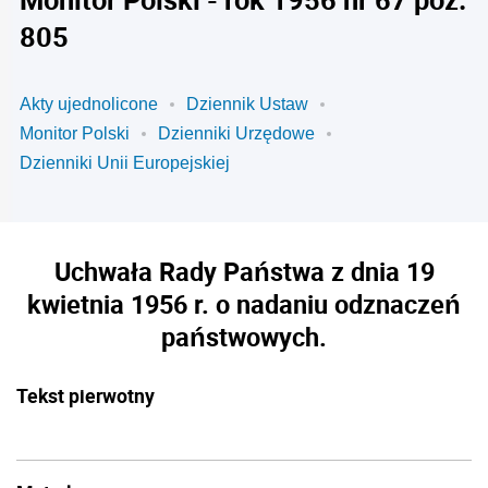
805
Akty ujednolicone
Dziennik Ustaw
Monitor Polski
Dzienniki Urzędowe
Dzienniki Unii Europejskiej
Uchwała Rady Państwa z dnia 19
kwietnia 1956 r. o nadaniu odznaczeń
państwowych.
Tekst pierwotny