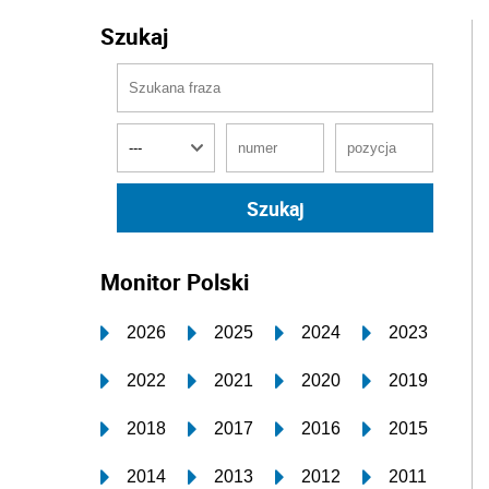
Szukaj
Monitor Polski
2026
2025
2024
2023
2022
2021
2020
2019
2018
2017
2016
2015
2014
2013
2012
2011