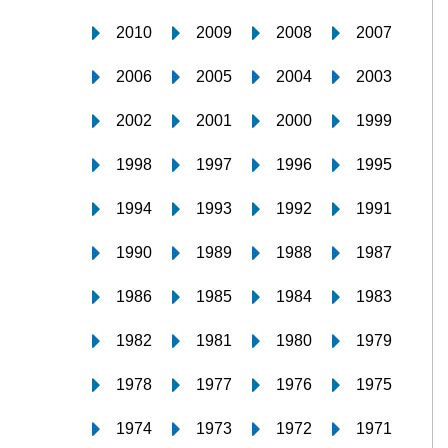
2010
2009
2008
2007
2006
2005
2004
2003
2002
2001
2000
1999
1998
1997
1996
1995
1994
1993
1992
1991
1990
1989
1988
1987
1986
1985
1984
1983
1982
1981
1980
1979
1978
1977
1976
1975
1974
1973
1972
1971