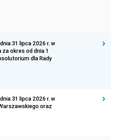
 31 lipca 2026 r. w
za okres od dnia 1
absolutorium dla Rady
 31 lipca 2026 r. w
 Warszawskiego oraz