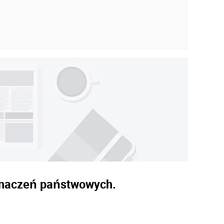
dznaczeń państwowych.