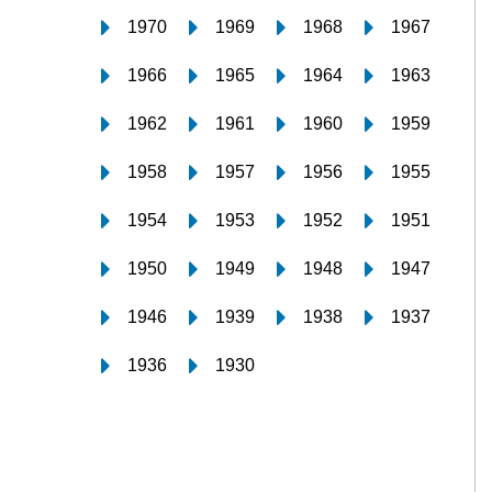
1970
1969
1968
1967
1966
1965
1964
1963
1962
1961
1960
1959
1958
1957
1956
1955
1954
1953
1952
1951
1950
1949
1948
1947
1946
1939
1938
1937
1936
1930