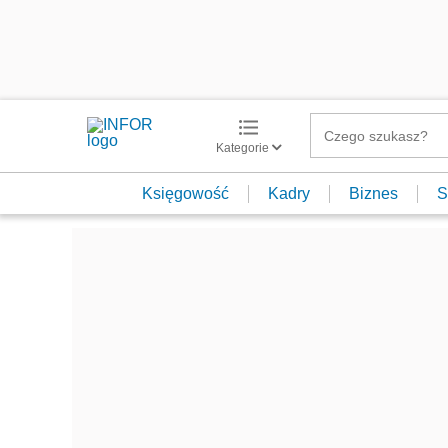
Kategorie
Księgowość
Kadry
Biznes
S