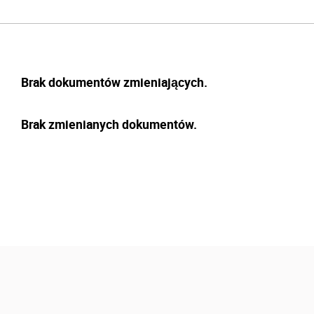
Brak dokumentów zmieniających.
Brak zmienianych dokumentów.