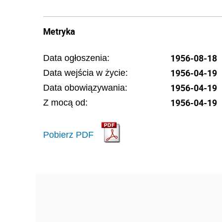
Metryka
1956-08-18
Data ogłoszenia:
1956-04-19
Data wejścia w życie:
1956-04-19
Data obowiązywania:
1956-04-19
Z mocą od:
Pobierz PDF