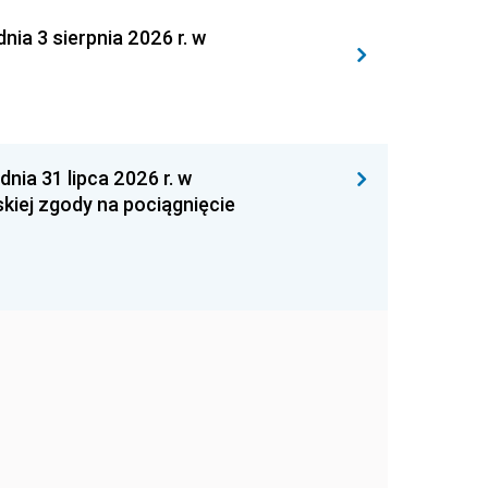
 3 sierpnia 2026 r. w
 31 lipca 2026 r. w
kiej zgody na pociągnięcie