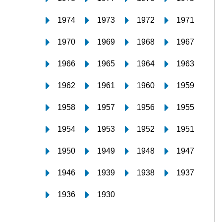
1974
1973
1972
1971
1970
1969
1968
1967
1966
1965
1964
1963
1962
1961
1960
1959
1958
1957
1956
1955
1954
1953
1952
1951
1950
1949
1948
1947
1946
1939
1938
1937
1936
1930