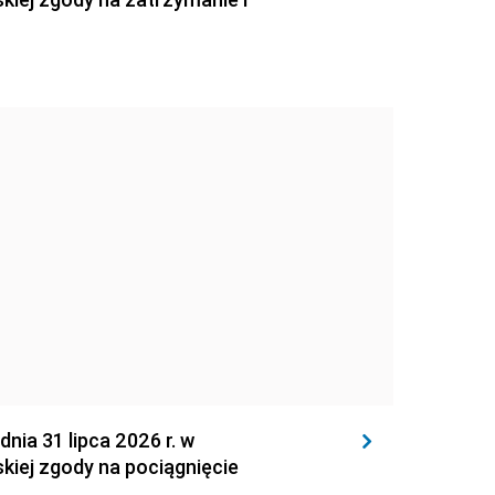
 31 lipca 2026 r. w
kiej zgody na pociągnięcie