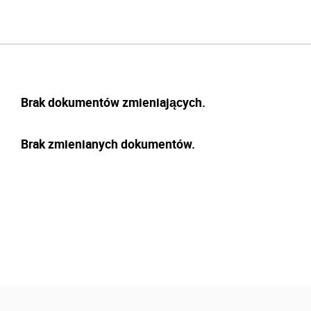
Brak dokumentów zmieniających.
Brak zmienianych dokumentów.