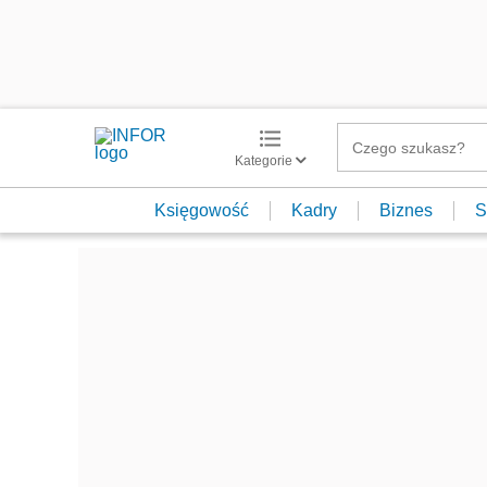
Kategorie
Księgowość
Kadry
Biznes
S