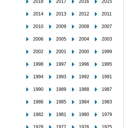
2018
2017
2016
2015
2014
2013
2012
2011
2010
2009
2008
2007
2006
2005
2004
2003
2002
2001
2000
1999
1998
1997
1996
1995
1994
1993
1992
1991
1990
1989
1988
1987
1986
1985
1984
1983
1982
1981
1980
1979
1978
1977
1976
1975