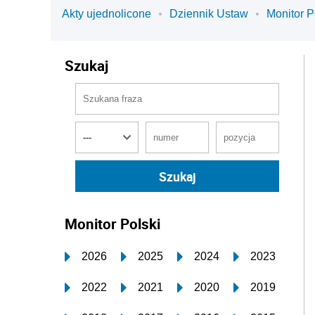
Akty ujednolicone
Dziennik Ustaw
Monitor P
Szukaj
Monitor Polski
2026
2025
2024
2023
2022
2021
2020
2019