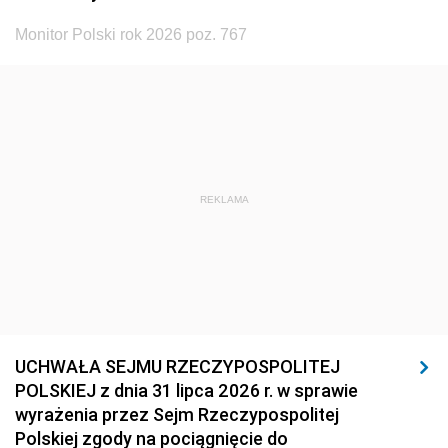
Monitor Polski rok 2026 poz. 767
REKLAMA
UCHWAŁA SEJMU RZECZYPOSPOLITEJ
POLSKIEJ z dnia 31 lipca 2026 r. w sprawie
wyrażenia przez Sejm Rzeczypospolitej
Polskiej zgody na pociągnięcie do