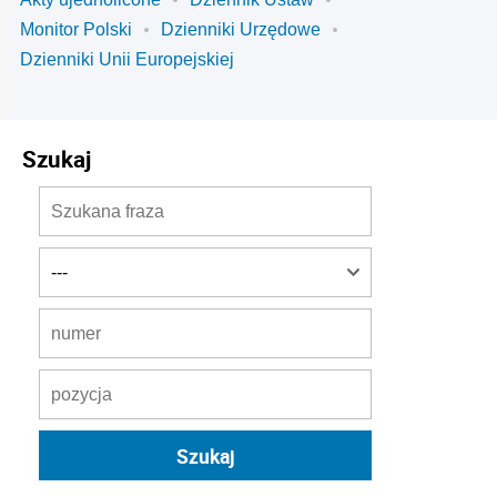
Monitor Polski
Dzienniki Urzędowe
Dzienniki Unii Europejskiej
Szukaj