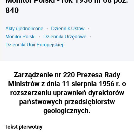
840
Akty ujednolicone
Dziennik Ustaw
Monitor Polski
Dzienniki Urzędowe
Dzienniki Unii Europejskiej
Zarządzenie nr 220 Prezesa Rady
Ministrów z dnia 11 sierpnia 1956 r. o
rozszerzeniu uprawnień dyrektorów
państwowych przedsiębiorstw
geologicznych.
Tekst pierwotny