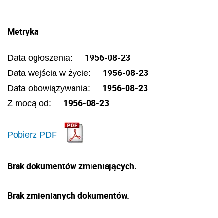
Metryka
1956-08-23
Data ogłoszenia:
1956-08-23
Data wejścia w życie:
1956-08-23
Data obowiązywania:
1956-08-23
Z mocą od:
Pobierz PDF
Brak dokumentów zmieniających.
Brak zmienianych dokumentów.