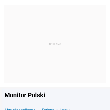
Monitor Polski