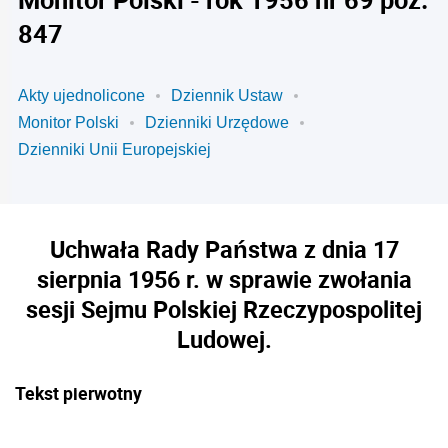
847
Akty ujednolicone
Dziennik Ustaw
Monitor Polski
Dzienniki Urzędowe
Dzienniki Unii Europejskiej
Uchwała Rady Państwa z dnia 17
sierpnia 1956 r. w sprawie zwołania
sesji Sejmu Polskiej Rzeczypospolitej
Ludowej.
Tekst pierwotny