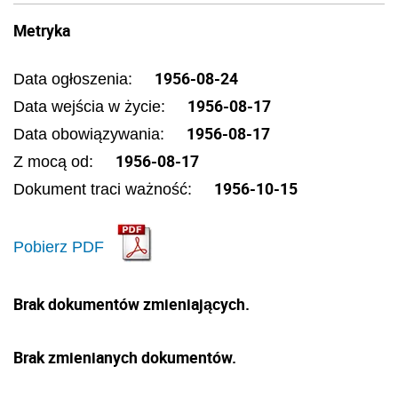
Metryka
1956-08-24
Data ogłoszenia:
1956-08-17
Data wejścia w życie:
1956-08-17
Data obowiązywania:
1956-08-17
Z mocą od:
1956-10-15
Dokument traci ważność:
Pobierz PDF
Brak dokumentów zmieniających.
Brak zmienianych dokumentów.