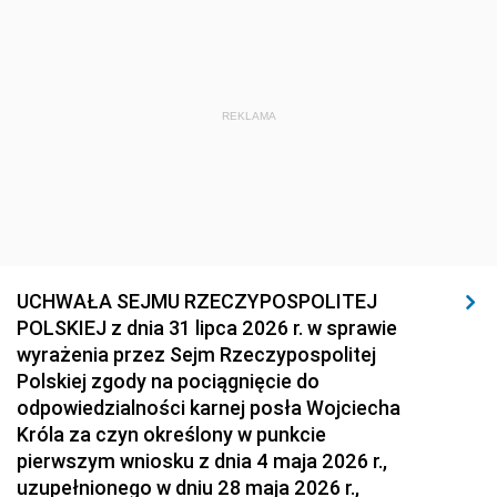
REKLAMA
UCHWAŁA SEJMU RZECZYPOSPOLITEJ
POLSKIEJ z dnia 31 lipca 2026 r. w sprawie
wyrażenia przez Sejm Rzeczypospolitej
Polskiej zgody na pociągnięcie do
odpowiedzialności karnej posła Wojciecha
Króla za czyn określony w punkcie
pierwszym wniosku z dnia 4 maja 2026 r.,
uzupełnionego w dniu 28 maja 2026 r.,