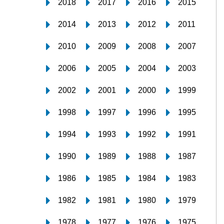
2018
2017
2016
2015
2014
2013
2012
2011
2010
2009
2008
2007
2006
2005
2004
2003
2002
2001
2000
1999
1998
1997
1996
1995
1994
1993
1992
1991
1990
1989
1988
1987
1986
1985
1984
1983
1982
1981
1980
1979
1978
1977
1976
1975