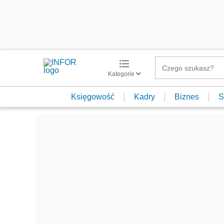
Kategorie
Księgowość
Kadry
Biznes
S