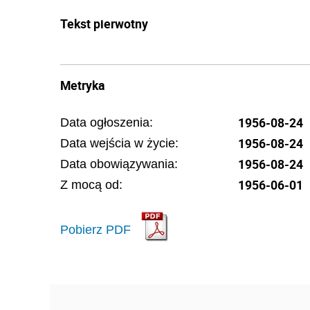
Tekst pierwotny
Metryka
1956-08-24
Data ogłoszenia:
1956-08-24
Data wejścia w życie:
1956-08-24
Data obowiązywania:
1956-06-01
Z mocą od:
Pobierz PDF