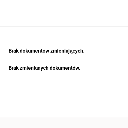
Brak dokumentów zmieniających.
Brak zmienianych dokumentów.