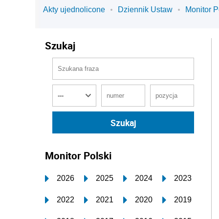
Akty ujednolicone
Dziennik Ustaw
Monitor P
Szukaj
Monitor Polski
2026
2025
2024
2023
2022
2021
2020
2019