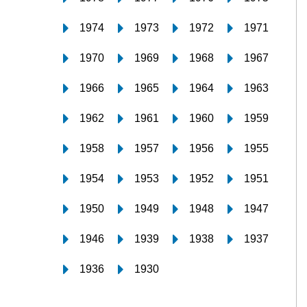
1974
1973
1972
1971
1970
1969
1968
1967
1966
1965
1964
1963
1962
1961
1960
1959
1958
1957
1956
1955
1954
1953
1952
1951
1950
1949
1948
1947
1946
1939
1938
1937
1936
1930