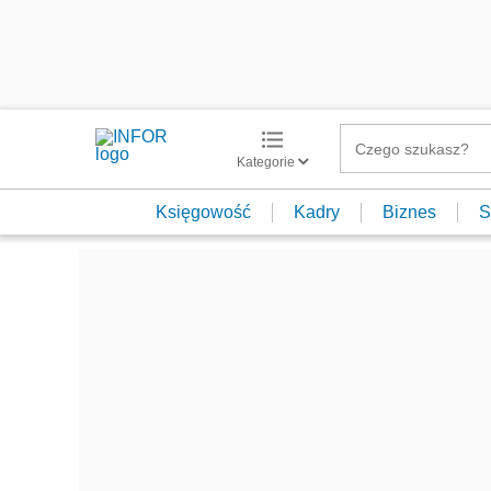
Kategorie
Księgowość
Kadry
Biznes
S