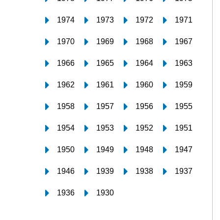
1974
1973
1972
1971
1970
1969
1968
1967
1966
1965
1964
1963
1962
1961
1960
1959
1958
1957
1956
1955
1954
1953
1952
1951
1950
1949
1948
1947
1946
1939
1938
1937
1936
1930