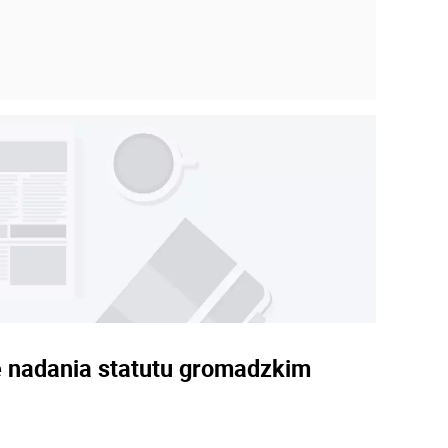
wie nadania statutu gromadzkim