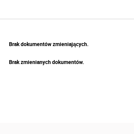
Brak dokumentów zmieniających.
Brak zmienianych dokumentów.