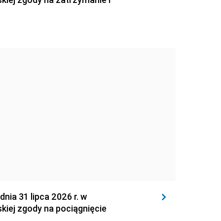
 31 lipca 2026 r. w
kiej zgody na pociągnięcie