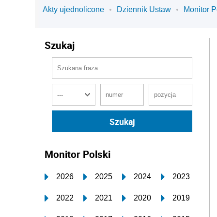
Akty ujednolicone
Dziennik Ustaw
Monitor P
Szukaj
Monitor Polski
2026
2025
2024
2023
2022
2021
2020
2019