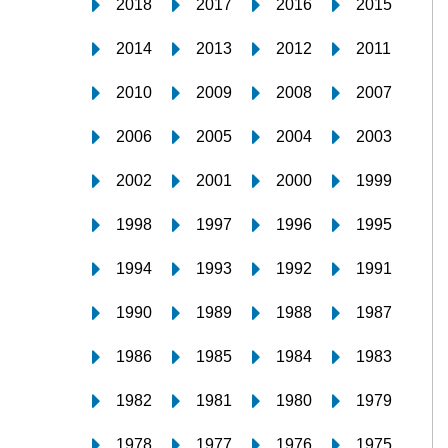
2018
2017
2016
2015
2014
2013
2012
2011
2010
2009
2008
2007
2006
2005
2004
2003
2002
2001
2000
1999
1998
1997
1996
1995
1994
1993
1992
1991
1990
1989
1988
1987
1986
1985
1984
1983
1982
1981
1980
1979
1978
1977
1976
1975