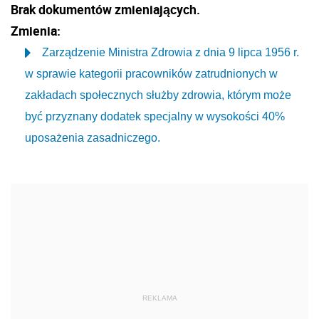
Brak dokumentów zmieniających.
Zmienia:
Zarządzenie Ministra Zdrowia z dnia 9 lipca 1956 r.
w sprawie kategorii pracowników zatrudnionych w
zakładach społecznych służby zdrowia, którym może
być przyznany dodatek specjalny w wysokości 40%
uposażenia zasadniczego.