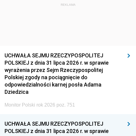
REKLAMA
UCHWAŁA SEJMU RZECZYPOSPOLITEJ
POLSKIEJ z dnia 31 lipca 2026 r. w sprawie
wyrażenia przez Sejm Rzeczypospolitej
Polskiej zgody na pociągnięcie do
odpowiedzialności karnej posła Adama
Dziedzica
Monitor Polski rok 2026 poz. 751
UCHWAŁA SEJMU RZECZYPOSPOLITEJ
POLSKIEJ z dnia 31 lipca 2026 r. w sprawie