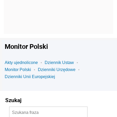
Monitor Polski
Akty ujednolicone
Dziennik Ustaw
Monitor Polski
Dzienniki Urzędowe
Dzienniki Unii Europejskiej
Szukaj