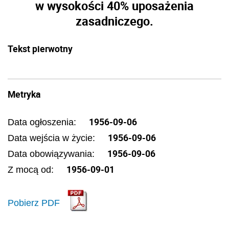
w wysokości 40% uposażenia
zasadniczego.
Tekst pierwotny
Metryka
1956-09-06
Data ogłoszenia:
1956-09-06
Data wejścia w życie:
1956-09-06
Data obowiązywania:
1956-09-01
Z mocą od:
Pobierz PDF