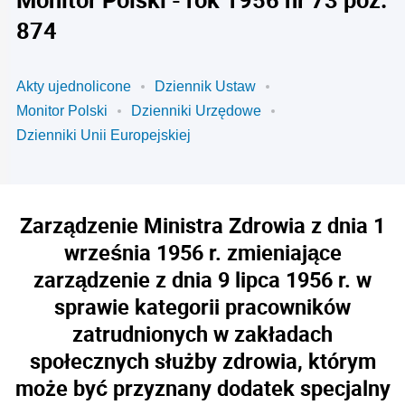
874
Akty ujednolicone
Dziennik Ustaw
Monitor Polski
Dzienniki Urzędowe
Dzienniki Unii Europejskiej
Zarządzenie Ministra Zdrowia z dnia 1
września 1956 r. zmieniające
zarządzenie z dnia 9 lipca 1956 r. w
sprawie kategorii pracowników
zatrudnionych w zakładach
społecznych służby zdrowia, którym
może być przyznany dodatek specjalny