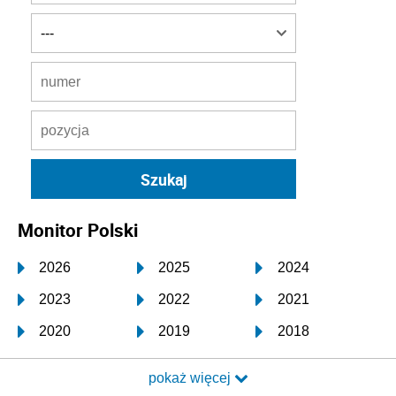
Monitor Polski
2026
2025
2024
2023
2022
2021
2020
2019
2018
2017
2016
2015
pokaż więcej
2014
2013
2012