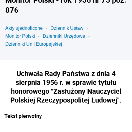
876
Akty ujednolicone
Dziennik Ustaw
Monitor Polski
Dzienniki Urzędowe
Dzienniki Unii Europejskiej
Uchwała Rady Państwa z dnia 4
sierpnia 1956 r. w sprawie tytułu
honorowego "Zasłużony Nauczyciel
Polskiej Rzeczypospolitej Ludowej".
Tekst pierwotny