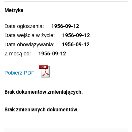
Metryka
1956-09-12
Data ogłoszenia:
1956-09-12
Data wejścia w życie:
1956-09-12
Data obowiązywania:
1956-09-12
Z mocą od:
Pobierz PDF
Brak dokumentów zmieniających.
Brak zmienianych dokumentów.