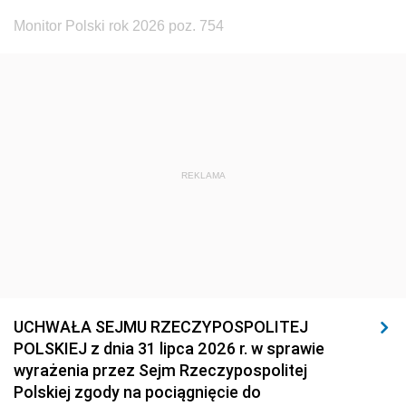
Monitor Polski rok 2026 poz. 754
REKLAMA
UCHWAŁA SEJMU RZECZYPOSPOLITEJ
POLSKIEJ z dnia 31 lipca 2026 r. w sprawie
wyrażenia przez Sejm Rzeczypospolitej
Polskiej zgody na pociągnięcie do