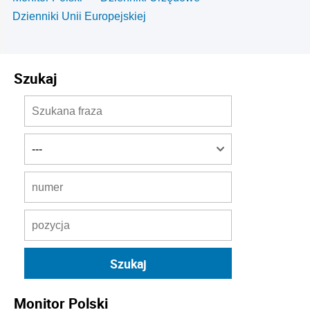
Dzienniki Unii Europejskiej
Szukaj
Monitor Polski