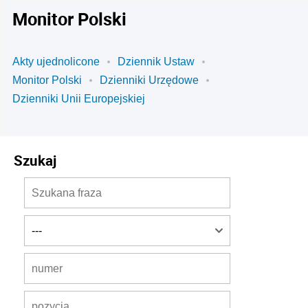
Monitor Polski
Akty ujednolicone
Dziennik Ustaw
Monitor Polski
Dzienniki Urzędowe
Dzienniki Unii Europejskiej
Szukaj