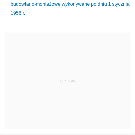
budowlano-montażowe wykonywane po dniu 1 stycznia
1956 r.