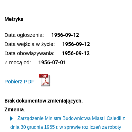
Metryka
1956-09-12
Data ogłoszenia:
1956-09-12
Data wejścia w życie:
1956-09-12
Data obowiązywania:
1956-07-01
Z mocą od:
Pobierz PDF
Brak dokumentów zmieniających.
Zmienia:
Zarządzenie Ministra Budownictwa Miast i Osiedli z
dnia 30 grudnia 1955 r. w sprawie rozliczeń za roboty