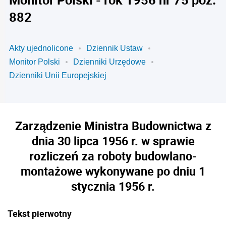
882
Akty ujednolicone
Dziennik Ustaw
Monitor Polski
Dzienniki Urzędowe
Dzienniki Unii Europejskiej
Zarządzenie Ministra Budownictwa z
dnia 30 lipca 1956 r. w sprawie
rozliczeń za roboty budowlano-
montażowe wykonywane po dniu 1
stycznia 1956 r.
Tekst pierwotny