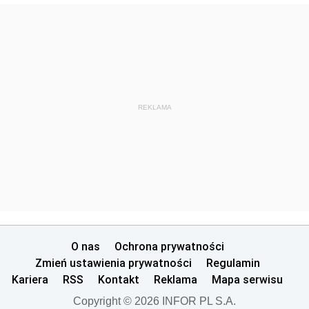
REKLAMA
O nas
Ochrona prywatności
Zmień ustawienia prywatności
Regulamin
Kariera
RSS
Kontakt
Reklama
Mapa serwisu
Copyright © 2026 INFOR PL S.A.