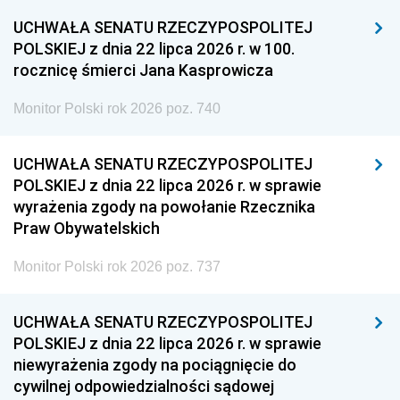
UCHWAŁA SENATU RZECZYPOSPOLITEJ
POLSKIEJ z dnia 22 lipca 2026 r. w 100.
rocznicę śmierci Jana Kasprowicza
Monitor Polski rok 2026 poz. 740
UCHWAŁA SENATU RZECZYPOSPOLITEJ
POLSKIEJ z dnia 22 lipca 2026 r. w sprawie
wyrażenia zgody na powołanie Rzecznika
Praw Obywatelskich
Monitor Polski rok 2026 poz. 737
UCHWAŁA SENATU RZECZYPOSPOLITEJ
POLSKIEJ z dnia 22 lipca 2026 r. w sprawie
niewyrażenia zgody na pociągnięcie do
cywilnej odpowiedzialności sądowej