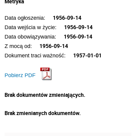
Metryka
1956-09-14
Data ogłoszenia:
1956-09-14
Data wejścia w życie:
1956-09-14
Data obowiązywania:
1956-09-14
Z mocą od:
1957-01-01
Dokument traci ważność:
Pobierz PDF
Brak dokumentów zmieniających.
Brak zmienianych dokumentów.