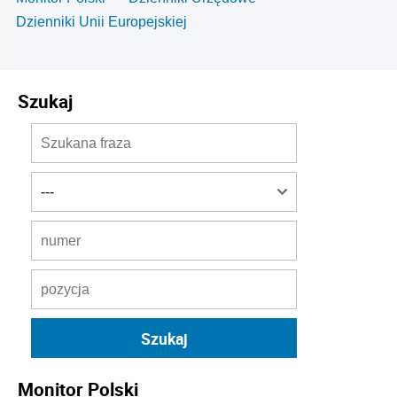
Dzienniki Unii Europejskiej
Szukaj
Monitor Polski