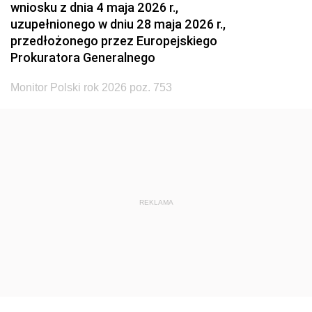
wniosku z dnia 4 maja 2026 r.,
uzupełnionego w dniu 28 maja 2026 r.,
przedłożonego przez Europejskiego
Prokuratora Generalnego
Monitor Polski rok 2026 poz. 753
REKLAMA