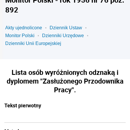
892
Akty ujednolicone
Dziennik Ustaw
Monitor Polski
Dzienniki Urzędowe
Dzienniki Unii Europejskiej
Lista osób wyróżnionych odznaką i
dyplomem "Zasłużonego Przodownika
Pracy".
Tekst pierwotny