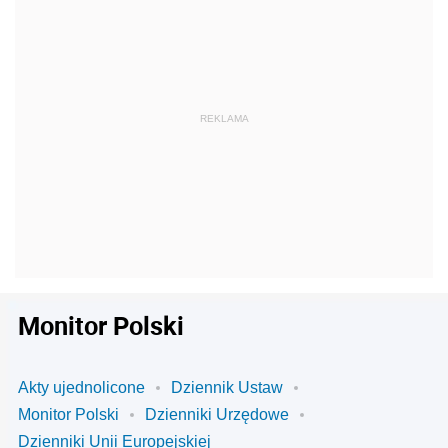
Monitor Polski
Akty ujednolicone
Dziennik Ustaw
Monitor Polski
Dzienniki Urzędowe
Dzienniki Unii Europejskiej