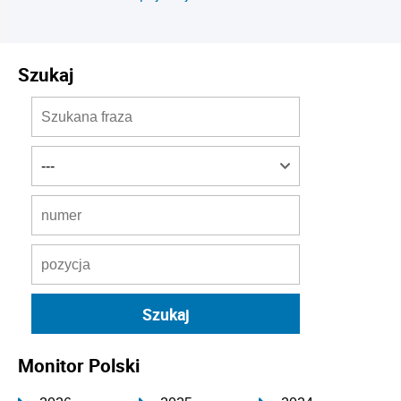
Szukaj
Monitor Polski