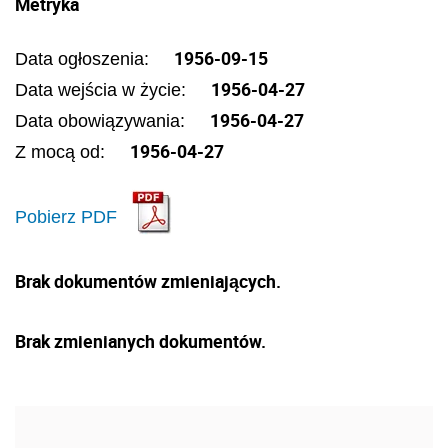
Metryka
1956-09-15
Data ogłoszenia:
1956-04-27
Data wejścia w życie:
1956-04-27
Data obowiązywania:
1956-04-27
Z mocą od:
Pobierz PDF
Brak dokumentów zmieniających.
Brak zmienianych dokumentów.