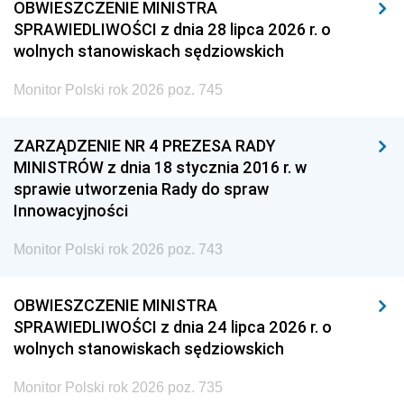
OBWIESZCZENIE MINISTRA
SPRAWIEDLIWOŚCI z dnia 28 lipca 2026 r. o
wolnych stanowiskach sędziowskich
Monitor Polski rok 2026 poz. 745
ZARZĄDZENIE NR 4 PREZESA RADY
MINISTRÓW z dnia 18 stycznia 2016 r. w
sprawie utworzenia Rady do spraw
Innowacyjności
Monitor Polski rok 2026 poz. 743
OBWIESZCZENIE MINISTRA
SPRAWIEDLIWOŚCI z dnia 24 lipca 2026 r. o
wolnych stanowiskach sędziowskich
Monitor Polski rok 2026 poz. 735