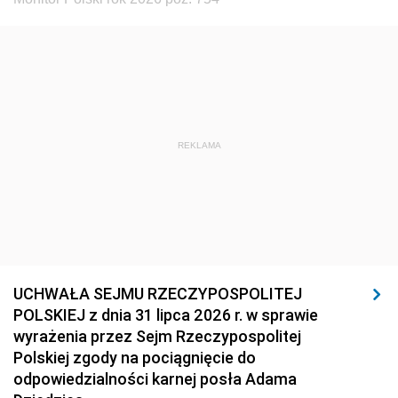
REKLAMA
UCHWAŁA SEJMU RZECZYPOSPOLITEJ
POLSKIEJ z dnia 31 lipca 2026 r. w sprawie
wyrażenia przez Sejm Rzeczypospolitej
Polskiej zgody na pociągnięcie do
odpowiedzialności karnej posła Adama