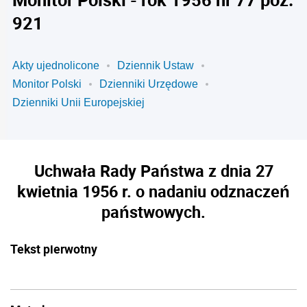
921
Akty ujednolicone
Dziennik Ustaw
Monitor Polski
Dzienniki Urzędowe
Dzienniki Unii Europejskiej
Uchwała Rady Państwa z dnia 27
kwietnia 1956 r. o nadaniu odznaczeń
państwowych.
Tekst pierwotny