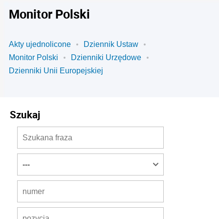
Monitor Polski
Akty ujednolicone
Dziennik Ustaw
Monitor Polski
Dzienniki Urzędowe
Dzienniki Unii Europejskiej
Szukaj