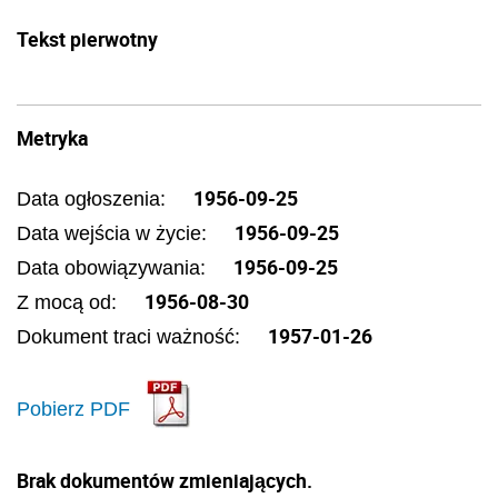
Tekst pierwotny
Metryka
1956-09-25
Data ogłoszenia:
1956-09-25
Data wejścia w życie:
1956-09-25
Data obowiązywania:
1956-08-30
Z mocą od:
1957-01-26
Dokument traci ważność:
Pobierz PDF
Brak dokumentów zmieniających.