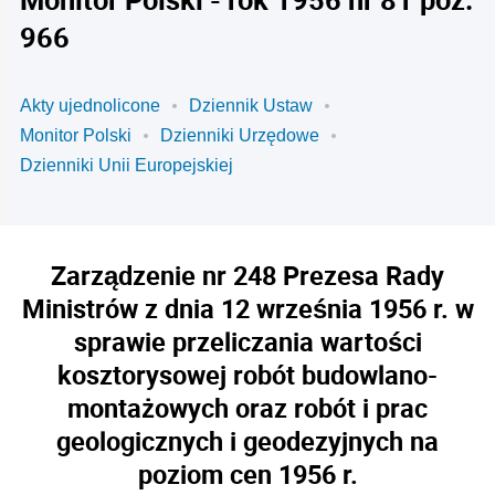
966
Akty ujednolicone
Dziennik Ustaw
Monitor Polski
Dzienniki Urzędowe
Dzienniki Unii Europejskiej
Zarządzenie nr 248 Prezesa Rady
Ministrów z dnia 12 września 1956 r. w
sprawie przeliczania wartości
kosztorysowej robót budowlano-
montażowych oraz robót i prac
geologicznych i geodezyjnych na
poziom cen 1956 r.