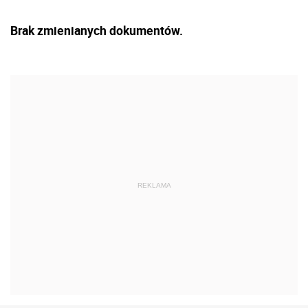
Brak zmienianych dokumentów.