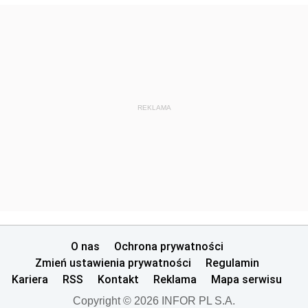
REKLAMA
O nas
Ochrona prywatności
Zmień ustawienia prywatności
Regulamin
Kariera
RSS
Kontakt
Reklama
Mapa serwisu
Copyright © 2026 INFOR PL S.A.