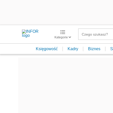
Kategorie
Księgowość
Kadry
Biznes
S