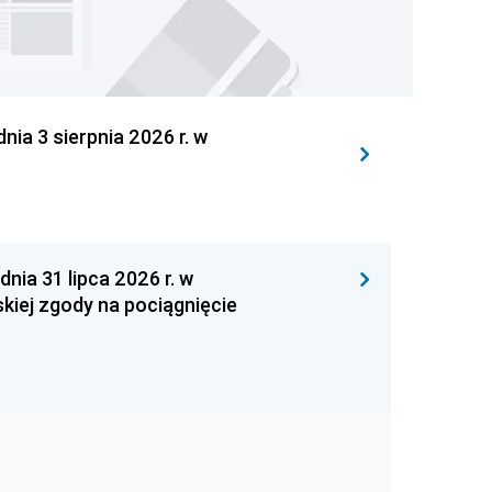
 3 sierpnia 2026 r. w
 31 lipca 2026 r. w
kiej zgody na pociągnięcie