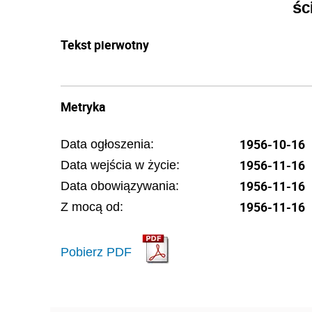
śc
Tekst pierwotny
Metryka
1956-10-16
Data ogłoszenia:
1956-11-16
Data wejścia w życie:
1956-11-16
Data obowiązywania:
1956-11-16
Z mocą od:
Pobierz PDF