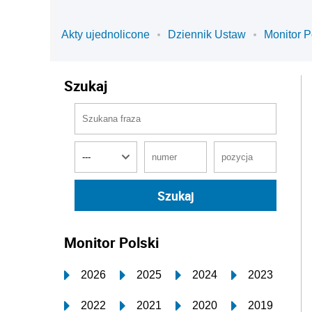
Akty ujednolicone
Dziennik Ustaw
Monitor P
Szukaj
Monitor Polski
2026
2025
2024
2023
2022
2021
2020
2019