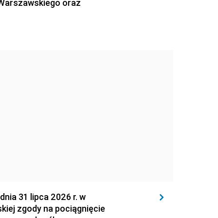
 Warszawskiego oraz
 31 lipca 2026 r. w
kiej zgody na pociągnięcie