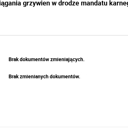
iągania grzywien w drodze mandatu karne
Brak dokumentów zmieniających.
Brak zmienianych dokumentów.