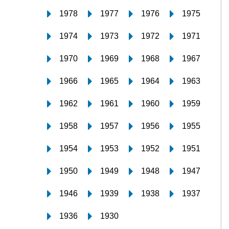
1978
1977
1976
1975
1974
1973
1972
1971
1970
1969
1968
1967
1966
1965
1964
1963
1962
1961
1960
1959
1958
1957
1956
1955
1954
1953
1952
1951
1950
1949
1948
1947
1946
1939
1938
1937
1936
1930