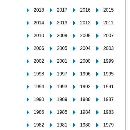
2018
2017
2016
2015
2014
2013
2012
2011
2010
2009
2008
2007
2006
2005
2004
2003
2002
2001
2000
1999
1998
1997
1996
1995
1994
1993
1992
1991
1990
1989
1988
1987
1986
1985
1984
1983
1982
1981
1980
1979