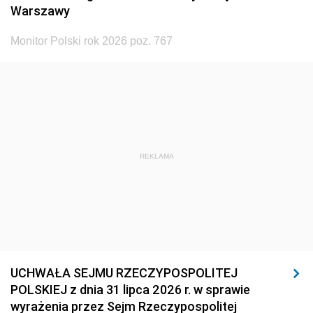
Warszawy
Monitor Polski rok 2026 poz. 767
REKLAMA
UCHWAŁA SEJMU RZECZYPOSPOLITEJ
POLSKIEJ z dnia 31 lipca 2026 r. w sprawie
wyrażenia przez Sejm Rzeczypospolitej