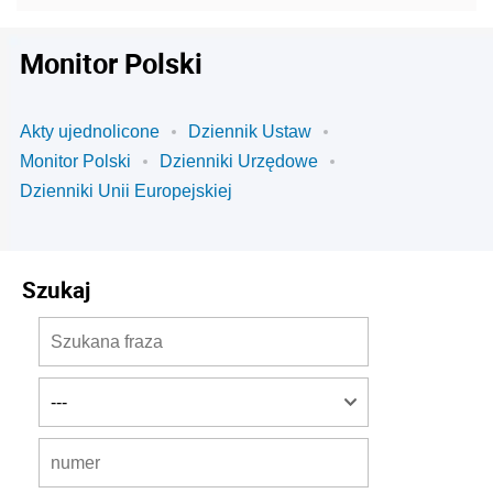
Monitor Polski
Akty ujednolicone
Dziennik Ustaw
Monitor Polski
Dzienniki Urzędowe
Dzienniki Unii Europejskiej
Szukaj