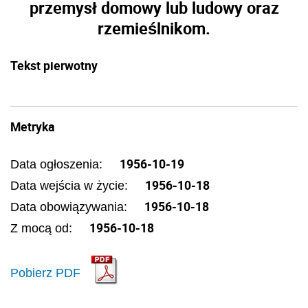
przemysł domowy lub ludowy oraz
rzemieślnikom.
Tekst pierwotny
Metryka
1956-10-19
Data ogłoszenia:
1956-10-18
Data wejścia w życie:
1956-10-18
Data obowiązywania:
1956-10-18
Z mocą od:
Pobierz PDF