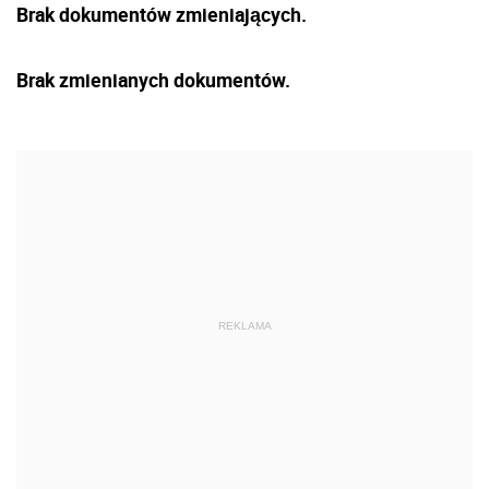
Brak dokumentów zmieniających.
Brak zmienianych dokumentów.