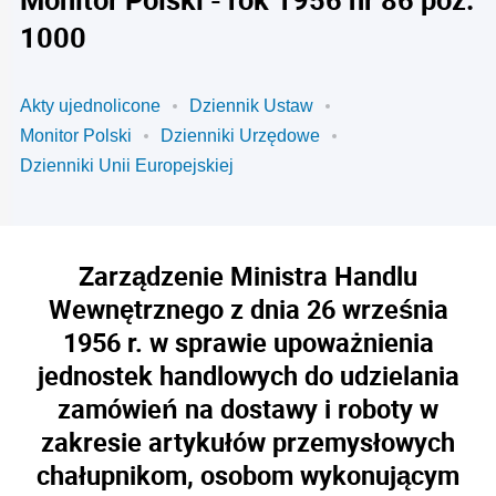
1000
Akty ujednolicone
Dziennik Ustaw
Monitor Polski
Dzienniki Urzędowe
Dzienniki Unii Europejskiej
Zarządzenie Ministra Handlu
Wewnętrznego z dnia 26 września
1956 r. w sprawie upoważnienia
jednostek handlowych do udzielania
zamówień na dostawy i roboty w
zakresie artykułów przemysłowych
chałupnikom, osobom wykonującym