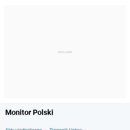
Monitor Polski