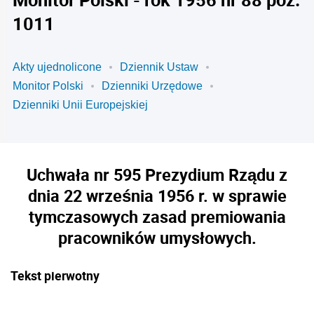
1011
Akty ujednolicone
Dziennik Ustaw
Monitor Polski
Dzienniki Urzędowe
Dzienniki Unii Europejskiej
Uchwała nr 595 Prezydium Rządu z
dnia 22 września 1956 r. w sprawie
tymczasowych zasad premiowania
pracowników umysłowych.
Tekst pierwotny