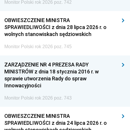
Monitor Polski rok 2026 poz. 742
OBWIESZCZENIE MINISTRA
SPRAWIEDLIWOŚCI z dnia 28 lipca 2026 r. o
wolnych stanowiskach sędziowskich
Monitor Polski rok 2026 poz. 745
ZARZĄDZENIE NR 4 PREZESA RADY
MINISTRÓW z dnia 18 stycznia 2016 r. w
sprawie utworzenia Rady do spraw
Innowacyjności
Monitor Polski rok 2026 poz. 743
OBWIESZCZENIE MINISTRA
SPRAWIEDLIWOŚCI z dnia 24 lipca 2026 r. o
wolnych stanowiskach sędziowskich