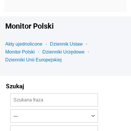
Monitor Polski
Akty ujednolicone
Dziennik Ustaw
Monitor Polski
Dzienniki Urzędowe
Dzienniki Unii Europejskiej
Szukaj