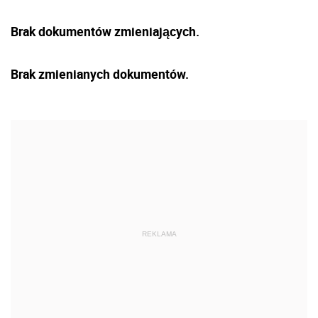
Brak dokumentów zmieniających.
Brak zmienianych dokumentów.