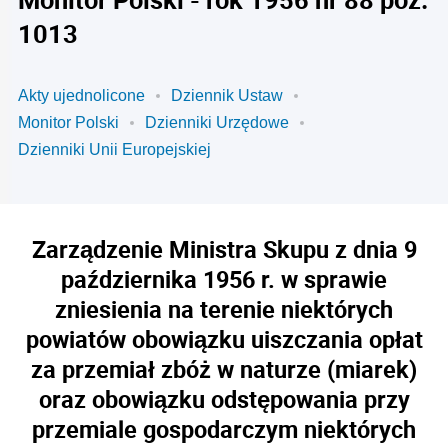
1013
Akty ujednolicone
Dziennik Ustaw
Monitor Polski
Dzienniki Urzędowe
Dzienniki Unii Europejskiej
Zarządzenie Ministra Skupu z dnia 9
października 1956 r. w sprawie
zniesienia na terenie niektórych
powiatów obowiązku uiszczania opłat
za przemiał zbóż w naturze (miarek)
oraz obowiązku odstępowania przy
przemiale gospodarczym niektórych