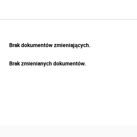
Brak dokumentów zmieniających.
Brak zmienianych dokumentów.