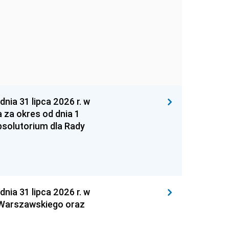
 31 lipca 2026 r. w
za okres od dnia 1
absolutorium dla Rady
 31 lipca 2026 r. w
 Warszawskiego oraz