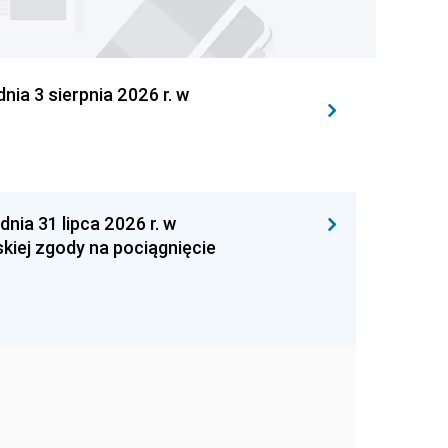
 3 sierpnia 2026 r. w
 31 lipca 2026 r. w
kiej zgody na pociągnięcie