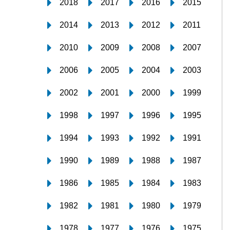
2018
2017
2016
2015
2014
2013
2012
2011
2010
2009
2008
2007
2006
2005
2004
2003
2002
2001
2000
1999
1998
1997
1996
1995
1994
1993
1992
1991
1990
1989
1988
1987
1986
1985
1984
1983
1982
1981
1980
1979
1978
1977
1976
1975