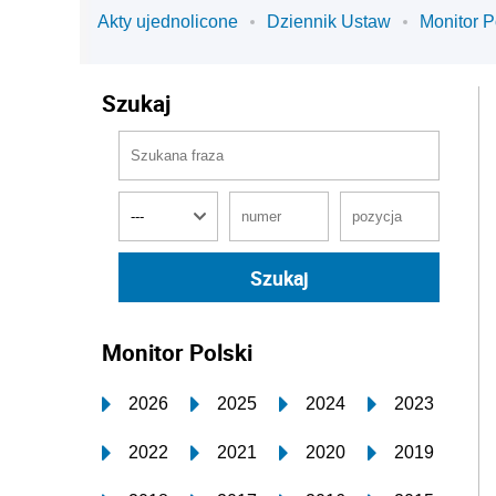
Akty ujednolicone
Dziennik Ustaw
Monitor P
Szukaj
Monitor Polski
2026
2025
2024
2023
2022
2021
2020
2019