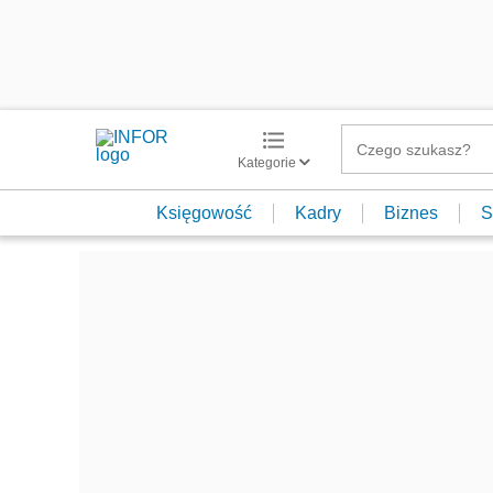
Kategorie
Księgowość
Kadry
Biznes
S