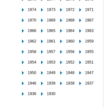
1974
1973
1972
1971
1970
1969
1968
1967
1966
1965
1964
1963
1962
1961
1960
1959
1958
1957
1956
1955
1954
1953
1952
1951
1950
1949
1948
1947
1946
1939
1938
1937
1936
1930