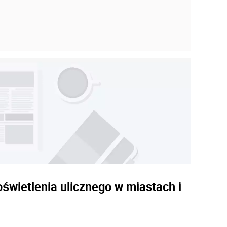
świetlenia ulicznego w miastach i