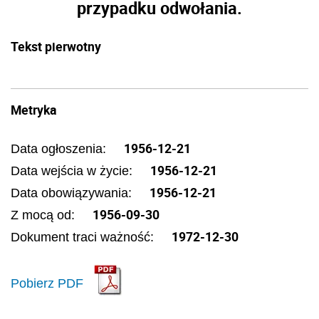
przypadku odwołania.
Tekst pierwotny
Metryka
1956-12-21
Data ogłoszenia:
1956-12-21
Data wejścia w życie:
1956-12-21
Data obowiązywania:
1956-09-30
Z mocą od:
1972-12-30
Dokument traci ważność:
Pobierz PDF