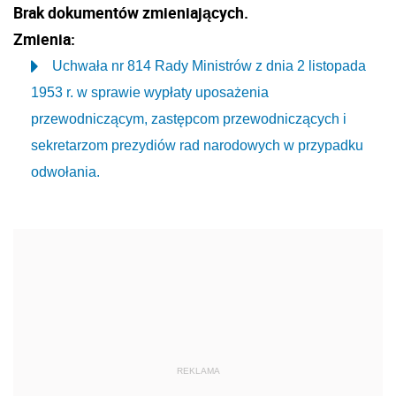
Brak dokumentów zmieniających.
Zmienia:
Uchwała nr 814 Rady Ministrów z dnia 2 listopada
1953 r. w sprawie wypłaty uposażenia
przewodniczącym, zastępcom przewodniczących i
sekretarzom prezydiów rad narodowych w przypadku
odwołania.