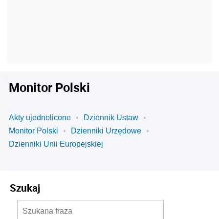
Monitor Polski
Akty ujednolicone
Dziennik Ustaw
Monitor Polski
Dzienniki Urzędowe
Dzienniki Unii Europejskiej
Szukaj