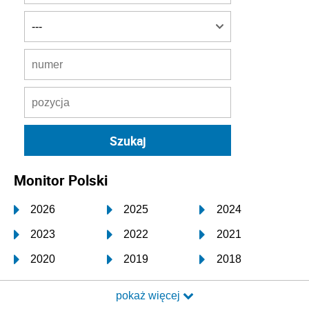
Monitor Polski
2026
2025
2024
2023
2022
2021
2020
2019
2018
2017
2016
2015
pokaż więcej
2014
2013
2012