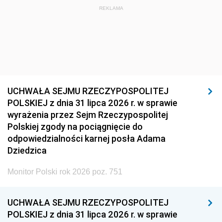
REKLAMA
UCHWAŁA SEJMU RZECZYPOSPOLITEJ
POLSKIEJ z dnia 31 lipca 2026 r. w sprawie
wyrażenia przez Sejm Rzeczypospolitej
Polskiej zgody na pociągnięcie do
odpowiedzialności karnej posła Adama
Dziedzica
Monitor Polski rok 2026 poz. 751
UCHWAŁA SEJMU RZECZYPOSPOLITEJ
POLSKIEJ z dnia 31 lipca 2026 r. w sprawie