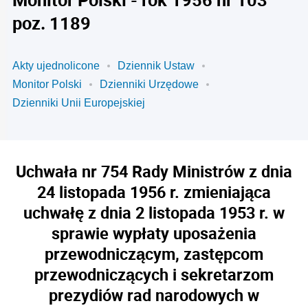
poz. 1189
Akty ujednolicone
Dziennik Ustaw
Monitor Polski
Dzienniki Urzędowe
Dzienniki Unii Europejskiej
Uchwała nr 754 Rady Ministrów z dnia
24 listopada 1956 r. zmieniająca
uchwałę z dnia 2 listopada 1953 r. w
sprawie wypłaty uposażenia
przewodniczącym, zastępcom
przewodniczących i sekretarzom
prezydiów rad narodowych w