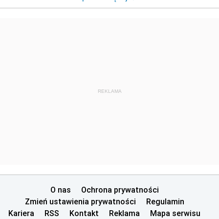
REKLAMA
O nas
Ochrona prywatności
Zmień ustawienia prywatności
Regulamin
Kariera
RSS
Kontakt
Reklama
Mapa serwisu