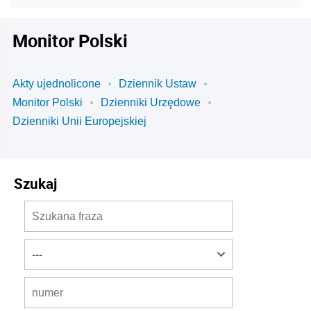
Monitor Polski
Akty ujednolicone
Dziennik Ustaw
Monitor Polski
Dzienniki Urzędowe
Dzienniki Unii Europejskiej
Szukaj