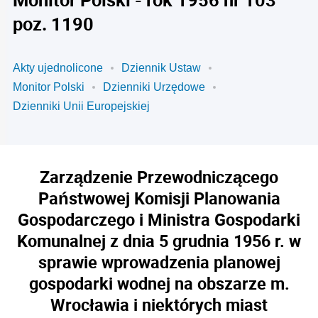
poz. 1190
Akty ujednolicone
Dziennik Ustaw
Monitor Polski
Dzienniki Urzędowe
Dzienniki Unii Europejskiej
Zarządzenie Przewodniczącego
Państwowej Komisji Planowania
Gospodarczego i Ministra Gospodarki
Komunalnej z dnia 5 grudnia 1956 r. w
sprawie wprowadzenia planowej
gospodarki wodnej na obszarze m.
Wrocławia i niektórych miast