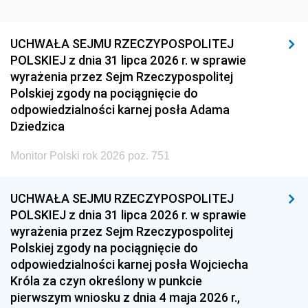
UCHWAŁA SEJMU RZECZYPOSPOLITEJ
POLSKIEJ z dnia 31 lipca 2026 r. w sprawie
wyrażenia przez Sejm Rzeczypospolitej
Polskiej zgody na pociągnięcie do
odpowiedzialności karnej posła Adama
Dziedzica
Monitor Polski rok 2026 poz. 751
UCHWAŁA SEJMU RZECZYPOSPOLITEJ
POLSKIEJ z dnia 31 lipca 2026 r. w sprawie
wyrażenia przez Sejm Rzeczypospolitej
Polskiej zgody na pociągnięcie do
odpowiedzialności karnej posła Wojciecha
Króla za czyn określony w punkcie
pierwszym wniosku z dnia 4 maja 2026 r.,