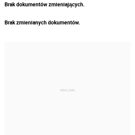
Brak dokumentów zmieniających.
Brak zmienianych dokumentów.