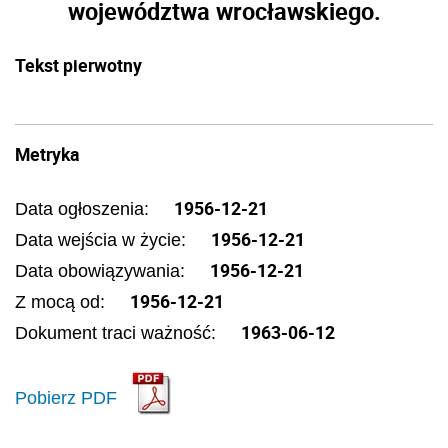
województwa wrocławskiego.
Tekst pierwotny
Metryka
1956-12-21
Data ogłoszenia:
1956-12-21
Data wejścia w życie:
1956-12-21
Data obowiązywania:
1956-12-21
Z mocą od:
1963-06-12
Dokument traci ważność:
Pobierz PDF