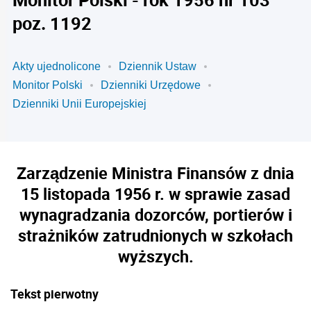
poz. 1192
Akty ujednolicone
Dziennik Ustaw
Monitor Polski
Dzienniki Urzędowe
Dzienniki Unii Europejskiej
Zarządzenie Ministra Finansów z dnia
15 listopada 1956 r. w sprawie zasad
wynagradzania dozorców, portierów i
strażników zatrudnionych w szkołach
wyższych.
Tekst pierwotny