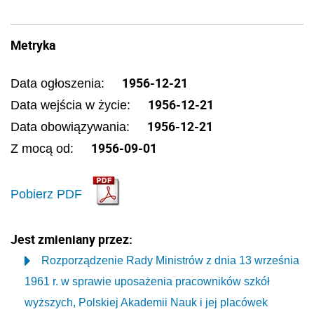
Metryka
1956-12-21
Data ogłoszenia:
1956-12-21
Data wejścia w życie:
1956-12-21
Data obowiązywania:
1956-09-01
Z mocą od:
Pobierz PDF
Jest zmieniany przez:
Rozporządzenie Rady Ministrów z dnia 13 września
1961 r. w sprawie uposażenia pracowników szkół
wyższych, Polskiej Akademii Nauk i jej placówek