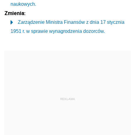
naukowych.
Zmienia:
Zarządzenie Ministra Finansów z dnia 17 stycznia
1951 r. w sprawie wynagrodzenia dozorców.