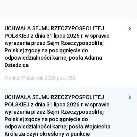
UCHWAŁA SEJMU RZECZYPOSPOLITEJ
POLSKIEJ z dnia 31 lipca 2026 r. w sprawie
wyrażenia przez Sejm Rzeczypospolitej
Polskiej zgody na pociągnięcie do
odpowiedzialności karnej posła Adama
Dziedzica
Monitor Polski rok 2026 poz. 751
UCHWAŁA SEJMU RZECZYPOSPOLITEJ
POLSKIEJ z dnia 31 lipca 2026 r. w sprawie
wyrażenia przez Sejm Rzeczypospolitej
Polskiej zgody na pociągnięcie do
odpowiedzialności karnej posła Wojciecha
Króla za czyn określony w punkcie