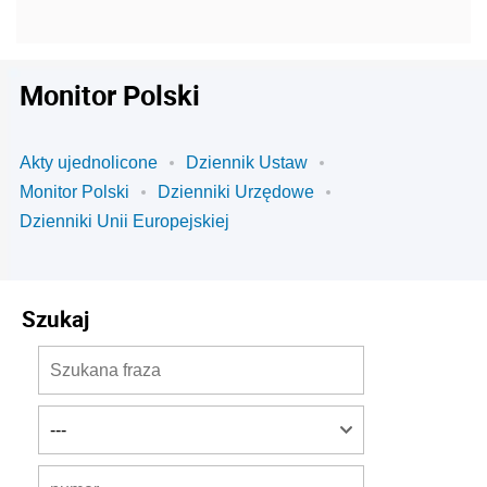
Monitor Polski
Akty ujednolicone
Dziennik Ustaw
Monitor Polski
Dzienniki Urzędowe
Dzienniki Unii Europejskiej
Szukaj