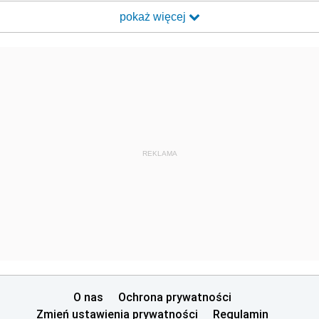
pokaż więcej
REKLAMA
O nas
Ochrona prywatności
Zmień ustawienia prywatności
Regulamin