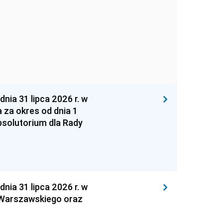
 31 lipca 2026 r. w
za okres od dnia 1
absolutorium dla Rady
 31 lipca 2026 r. w
 Warszawskiego oraz