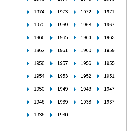
1974
1973
1972
1971
1970
1969
1968
1967
1966
1965
1964
1963
1962
1961
1960
1959
1958
1957
1956
1955
1954
1953
1952
1951
1950
1949
1948
1947
1946
1939
1938
1937
1936
1930