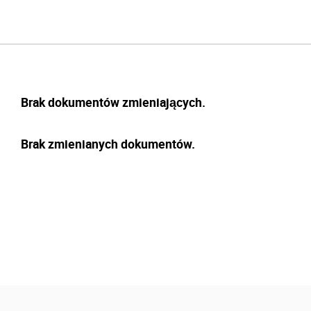
Brak dokumentów zmieniających.
Brak zmienianych dokumentów.