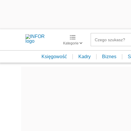
Kategorie
Księgowość
Kadry
Biznes
S