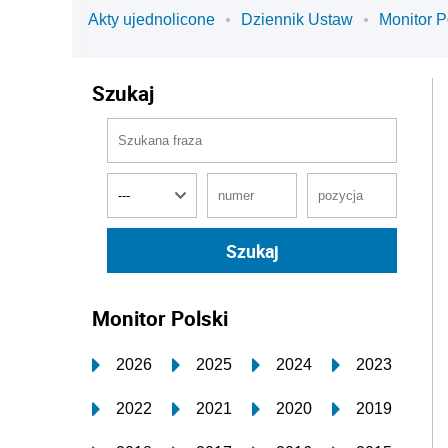
Akty ujednolicone
Dziennik Ustaw
Monitor P
Szukaj
Monitor Polski
2026
2025
2024
2023
2022
2021
2020
2019