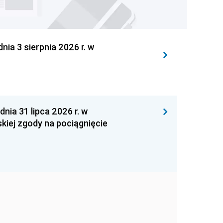
 3 sierpnia 2026 r. w
 31 lipca 2026 r. w
kiej zgody na pociągnięcie