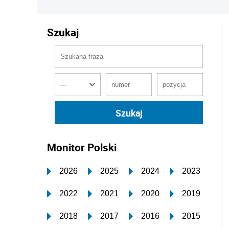
Szukaj
Monitor Polski
2026
2025
2024
2023
2022
2021
2020
2019
2018
2017
2016
2015