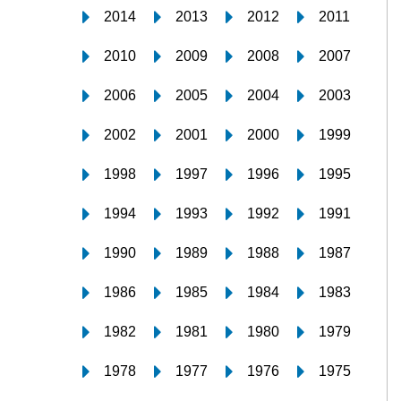
2014
2013
2012
2011
2010
2009
2008
2007
2006
2005
2004
2003
2002
2001
2000
1999
1998
1997
1996
1995
1994
1993
1992
1991
1990
1989
1988
1987
1986
1985
1984
1983
1982
1981
1980
1979
1978
1977
1976
1975