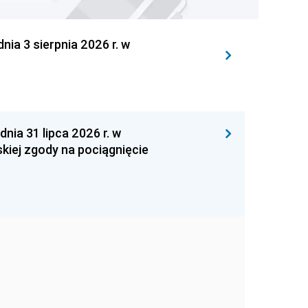
 3 sierpnia 2026 r. w
 31 lipca 2026 r. w
kiej zgody na pociągnięcie