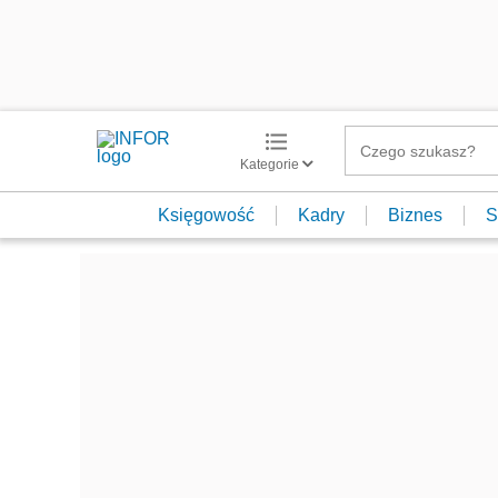
Kategorie
Księgowość
Kadry
Biznes
S