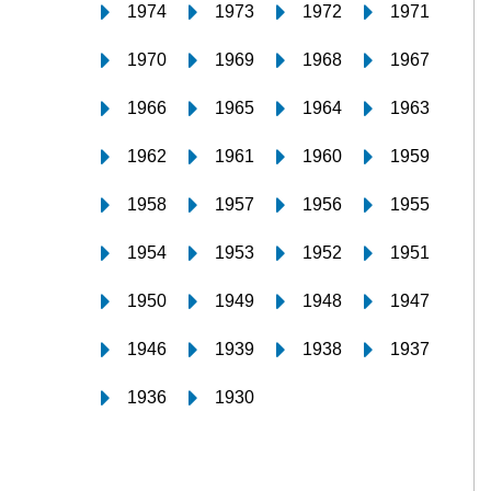
1974
1973
1972
1971
1970
1969
1968
1967
1966
1965
1964
1963
1962
1961
1960
1959
1958
1957
1956
1955
1954
1953
1952
1951
1950
1949
1948
1947
1946
1939
1938
1937
1936
1930