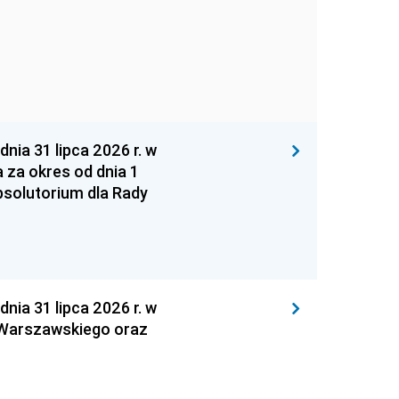
 31 lipca 2026 r. w
za okres od dnia 1
absolutorium dla Rady
 31 lipca 2026 r. w
 Warszawskiego oraz