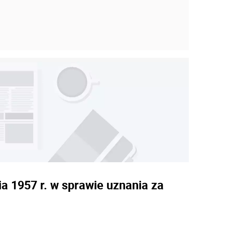
a 1957 r. w sprawie uznania za