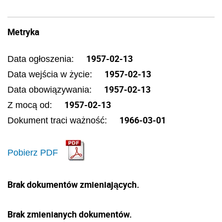
Metryka
1957-02-13
Data ogłoszenia:
1957-02-13
Data wejścia w życie:
1957-02-13
Data obowiązywania:
1957-02-13
Z mocą od:
1966-03-01
Dokument traci ważność:
Pobierz PDF
Brak dokumentów zmieniających.
Brak zmienianych dokumentów.