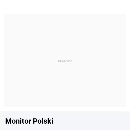
Monitor Polski