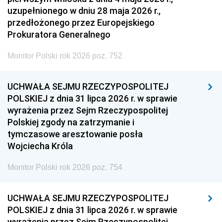
uzupełnionego w dniu 28 maja 2026 r.,
przedłożonego przez Europejskiego
Prokuratora Generalnego
Monitor Polski rok 2026 poz. 752
UCHWAŁA SEJMU RZECZYPOSPOLITEJ
POLSKIEJ z dnia 31 lipca 2026 r. w sprawie
wyrażenia przez Sejm Rzeczypospolitej
Polskiej zgody na zatrzymanie i
tymczasowe aresztowanie posła
Wojciecha Króla
Monitor Polski rok 2026 poz. 754
UCHWAŁA SEJMU RZECZYPOSPOLITEJ
POLSKIEJ z dnia 31 lipca 2026 r. w sprawie
wyrażenia przez Sejm Rzeczypospolitej