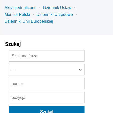
Akty ujednolicone
Dziennik Ustaw
Monitor Polski
Dzienniki Urzędowe
Dzienniki Unii Europejskiej
Szukaj