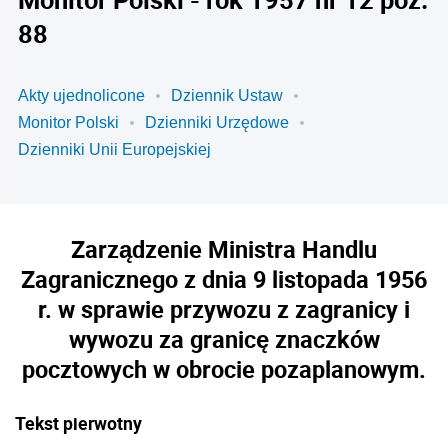
88
Akty ujednolicone
Dziennik Ustaw
Monitor Polski
Dzienniki Urzędowe
Dzienniki Unii Europejskiej
Zarządzenie Ministra Handlu
Zagranicznego z dnia 9 listopada 1956
r. w sprawie przywozu z zagranicy i
wywozu za granicę znaczków
pocztowych w obrocie pozaplanowym.
Tekst pierwotny