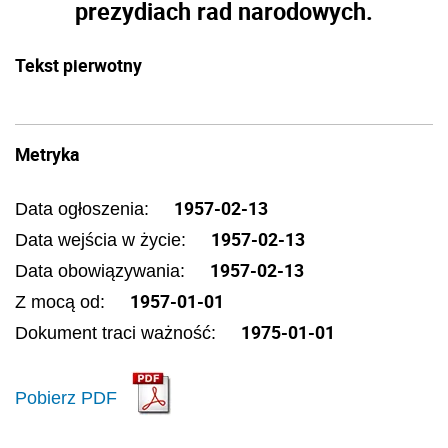
prezydiach rad narodowych.
Tekst pierwotny
Metryka
1957-02-13
Data ogłoszenia:
1957-02-13
Data wejścia w życie:
1957-02-13
Data obowiązywania:
1957-01-01
Z mocą od:
1975-01-01
Dokument traci ważność:
Pobierz PDF