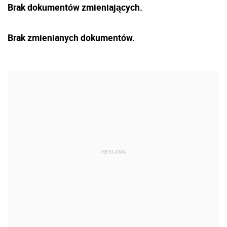
Brak dokumentów zmieniających.
Brak zmienianych dokumentów.