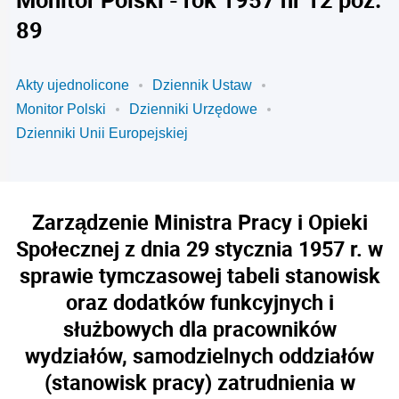
89
Akty ujednolicone
Dziennik Ustaw
Monitor Polski
Dzienniki Urzędowe
Dzienniki Unii Europejskiej
Zarządzenie Ministra Pracy i Opieki
Społecznej z dnia 29 stycznia 1957 r. w
sprawie tymczasowej tabeli stanowisk
oraz dodatków funkcyjnych i
służbowych dla pracowników
wydziałów, samodzielnych oddziałów
(stanowisk pracy) zatrudnienia w