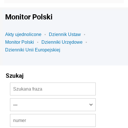
Monitor Polski
Akty ujednolicone
Dziennik Ustaw
Monitor Polski
Dzienniki Urzędowe
Dzienniki Unii Europejskiej
Szukaj