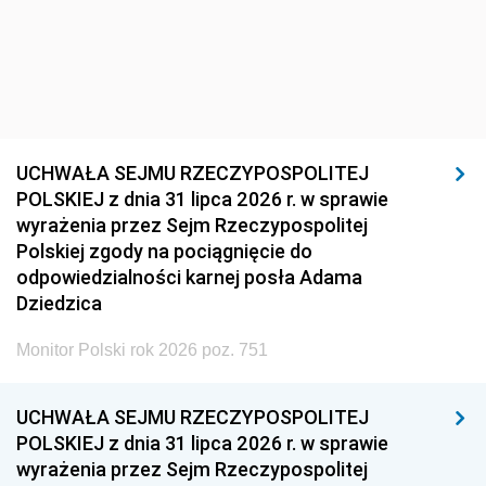
UCHWAŁA SEJMU RZECZYPOSPOLITEJ
POLSKIEJ z dnia 31 lipca 2026 r. w sprawie
wyrażenia przez Sejm Rzeczypospolitej
Polskiej zgody na pociągnięcie do
odpowiedzialności karnej posła Adama
Dziedzica
Monitor Polski rok 2026 poz. 751
UCHWAŁA SEJMU RZECZYPOSPOLITEJ
POLSKIEJ z dnia 31 lipca 2026 r. w sprawie
wyrażenia przez Sejm Rzeczypospolitej