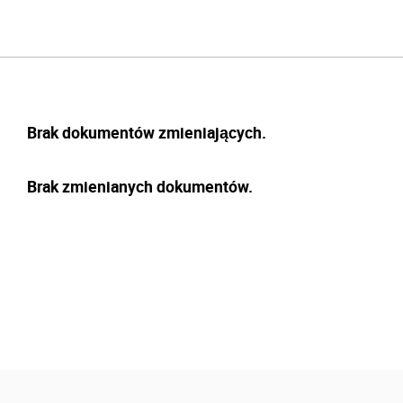
Brak dokumentów zmieniających.
Brak zmienianych dokumentów.