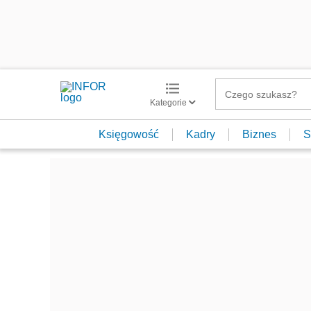
Kategorie
Księgowość
Kadry
Biznes
S