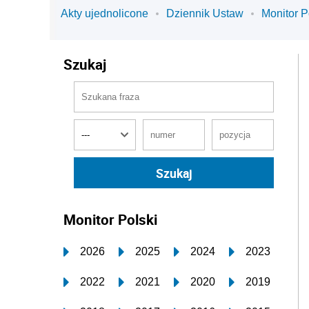
Akty ujednolicone
Dziennik Ustaw
Monitor P
Szukaj
Monitor Polski
2026
2025
2024
2023
2022
2021
2020
2019