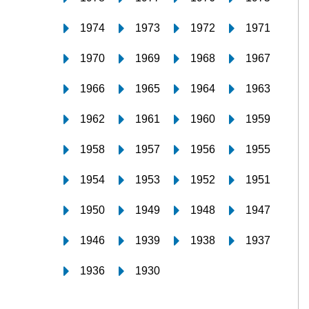
1974
1973
1972
1971
1970
1969
1968
1967
1966
1965
1964
1963
1962
1961
1960
1959
1958
1957
1956
1955
1954
1953
1952
1951
1950
1949
1948
1947
1946
1939
1938
1937
1936
1930