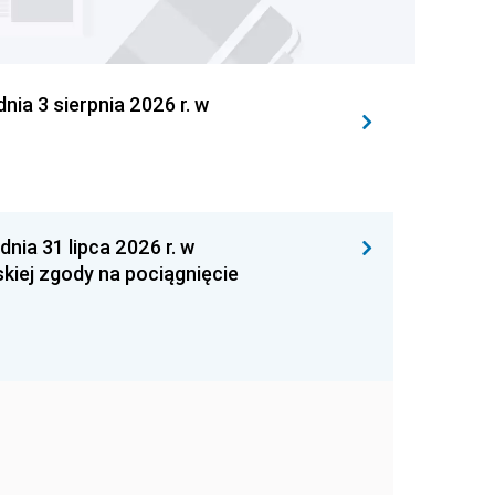
 3 sierpnia 2026 r. w
 31 lipca 2026 r. w
kiej zgody na pociągnięcie