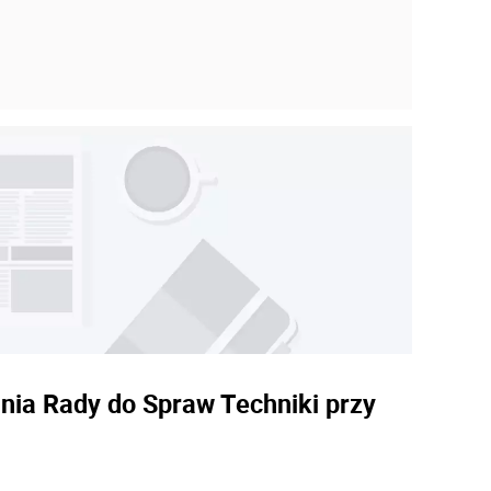
ania Rady do Spraw Techniki przy