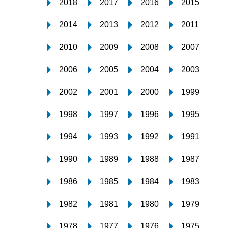
2018
2017
2016
2015
2014
2013
2012
2011
2010
2009
2008
2007
2006
2005
2004
2003
2002
2001
2000
1999
1998
1997
1996
1995
1994
1993
1992
1991
1990
1989
1988
1987
1986
1985
1984
1983
1982
1981
1980
1979
1978
1977
1976
1975