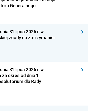
atora Generalnego
 31 lipca 2026 r. w
kiej zgody na zatrzymanie i
 31 lipca 2026 r. w
za okres od dnia 1
absolutorium dla Rady