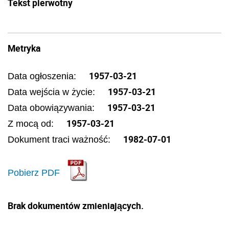
Tekst pierwotny
Metryka
1957-03-21
Data ogłoszenia:
1957-03-21
Data wejścia w życie:
1957-03-21
Data obowiązywania:
1957-03-21
Z mocą od:
1982-07-01
Dokument traci ważność:
Pobierz PDF
Brak dokumentów zmieniających.