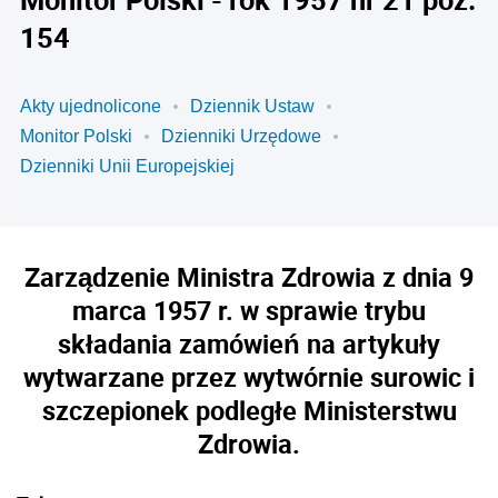
154
Akty ujednolicone
Dziennik Ustaw
Monitor Polski
Dzienniki Urzędowe
Dzienniki Unii Europejskiej
Zarządzenie Ministra Zdrowia z dnia 9
marca 1957 r. w sprawie trybu
składania zamówień na artykuły
wytwarzane przez wytwórnie surowic i
szczepionek podległe Ministerstwu
Zdrowia.