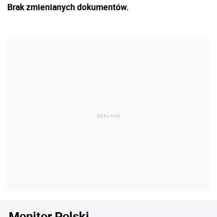
Brak zmienianych dokumentów.
Monitor Polski