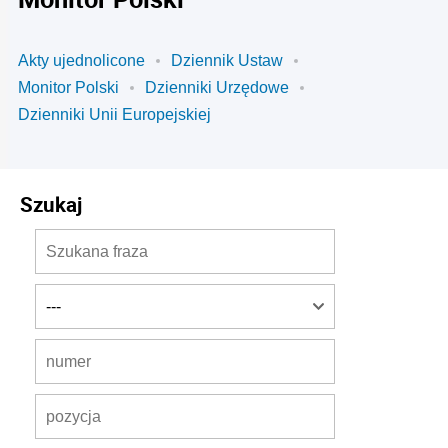
Akty ujednolicone
Dziennik Ustaw
Monitor Polski
Dzienniki Urzędowe
Dzienniki Unii Europejskiej
Szukaj