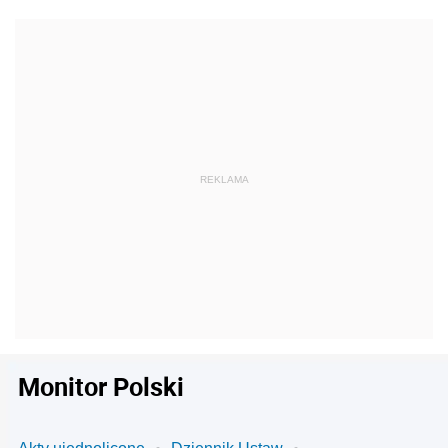
Monitor Polski