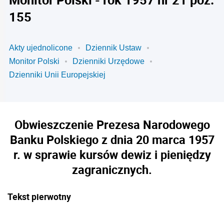
155
Akty ujednolicone
Dziennik Ustaw
Monitor Polski
Dzienniki Urzędowe
Dzienniki Unii Europejskiej
Obwieszczenie Prezesa Narodowego
Banku Polskiego z dnia 20 marca 1957
r. w sprawie kursów dewiz i pieniędzy
zagranicznych.
Tekst pierwotny