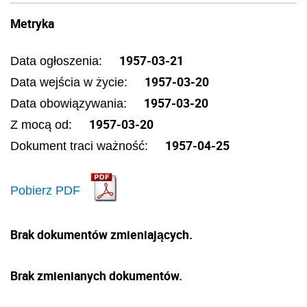
Metryka
1957-03-21
Data ogłoszenia:
1957-03-20
Data wejścia w życie:
1957-03-20
Data obowiązywania:
1957-03-20
Z mocą od:
1957-04-25
Dokument traci ważność:
Pobierz PDF
Brak dokumentów zmieniających.
Brak zmienianych dokumentów.