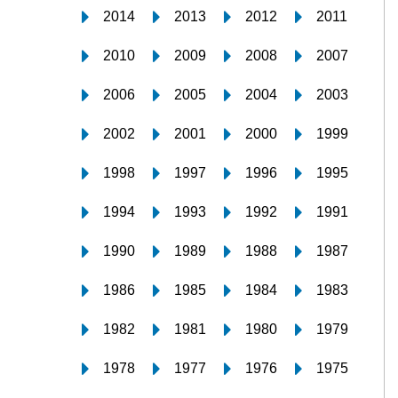
2014
2013
2012
2011
2010
2009
2008
2007
2006
2005
2004
2003
2002
2001
2000
1999
1998
1997
1996
1995
1994
1993
1992
1991
1990
1989
1988
1987
1986
1985
1984
1983
1982
1981
1980
1979
1978
1977
1976
1975