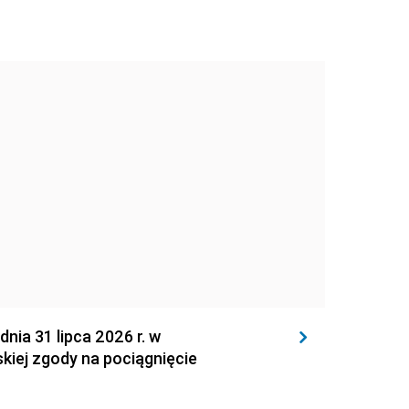
 31 lipca 2026 r. w
kiej zgody na pociągnięcie