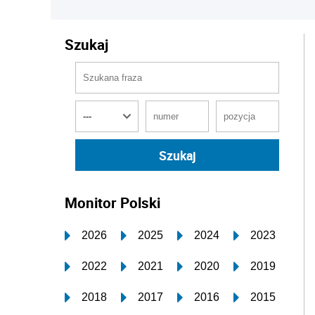
Szukaj
Monitor Polski
2026
2025
2024
2023
2022
2021
2020
2019
2018
2017
2016
2015