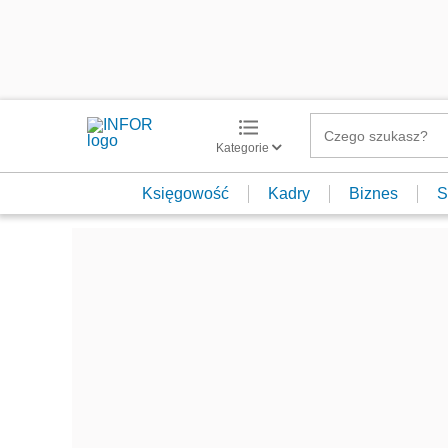
Kategorie
Księgowość
Kadry
Biznes
S