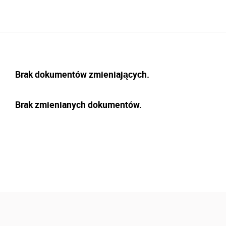
Brak dokumentów zmieniających.
Brak zmienianych dokumentów.