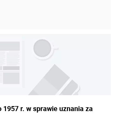
 1957 r. w sprawie uznania za