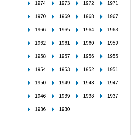
1974
1973
1972
1971
1970
1969
1968
1967
1966
1965
1964
1963
1962
1961
1960
1959
1958
1957
1956
1955
1954
1953
1952
1951
1950
1949
1948
1947
1946
1939
1938
1937
1936
1930