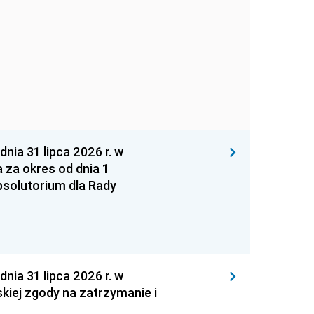
 31 lipca 2026 r. w
za okres od dnia 1
absolutorium dla Rady
 31 lipca 2026 r. w
kiej zgody na zatrzymanie i